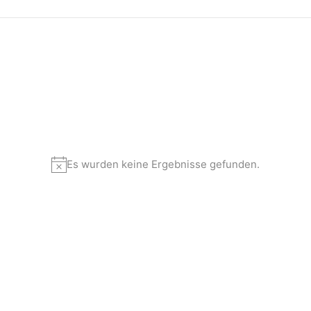
Es wurden keine Ergebnisse gefunden.