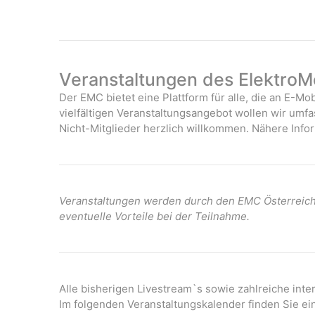
Veranstaltungen des ElektroMo
Der EMC bietet eine Plattform für alle, die an E-Mob
vielfältigen Veranstaltungsangebot wollen wir umf
Nicht-Mitglieder herzlich willkommen. Nähere Infor
Veranstaltungen werden durch den EMC Österreich 
eventuelle Vorteile bei der Teilnahme.
Alle bisherigen Livestream`s sowie zahlreiche int
Im folgenden Veranstaltungskalender finden Sie ei