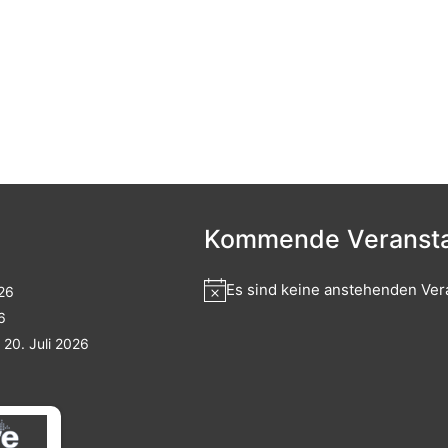
Kommende Veransta
Es sind keine anstehenden Ver
026
6
20. Juli 2026