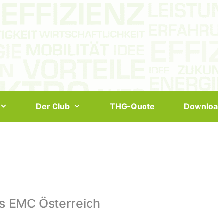
Der Club
THG-Quote
Downloa
s EMC Österreich