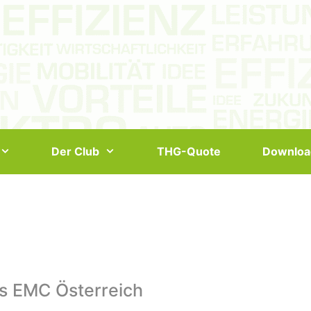
Der Club
THG-Quote
Downloa
s EMC Österreich