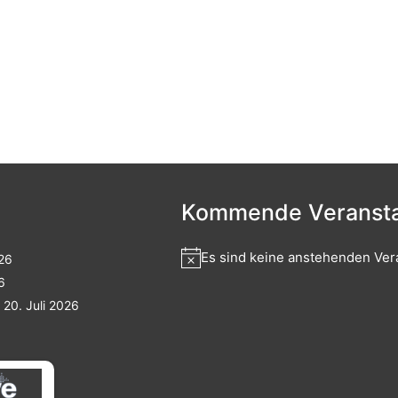
Kommende Veransta
Es sind keine anstehenden Ver
026
6
20. Juli 2026