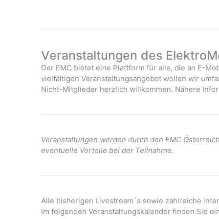
Veranstaltungen des ElektroMo
Der EMC bietet eine Plattform für alle, die an E-Mob
vielfältigen Veranstaltungsangebot wollen wir umf
Nicht-Mitglieder herzlich willkommen. Nähere Infor
Veranstaltungen werden durch den EMC Österreich 
eventuelle Vorteile bei der Teilnahme.
Alle bisherigen Livestream`s sowie zahlreiche int
Im folgenden Veranstaltungskalender finden Sie ei