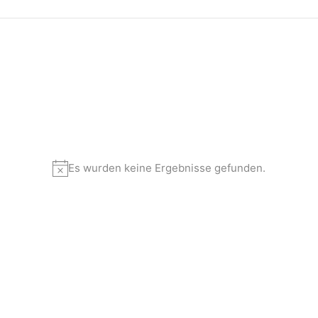
Es wurden keine Ergebnisse gefunden.