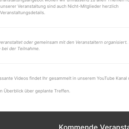
 unserer Veranstaltung sind auch Nicht-Mitglieder herzlich
Veranstaltungsdetails.
ranstaltet oder gemeinsam mit den Veranstaltern organisiert
e bei der Teilnahme.
essante Videos findet Ihr gesammelt in unserem YouTube Kanal 
n Überblick über geplante Treffen.
Kommende Veransta