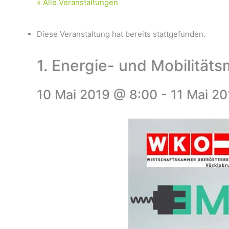
« Alle Veranstaltungen
Diese Veranstaltung hat bereits stattgefunden.
1. Energie- und Mobilität
10 Mai 2019 @ 8:00
-
11 Mai 2