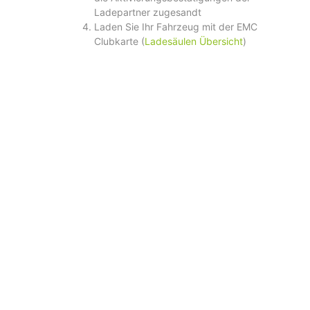
Ladepartner zugesandt
Laden Sie Ihr Fahrzeug mit der EMC
Clubkarte (
Ladesäulen Übersicht
)