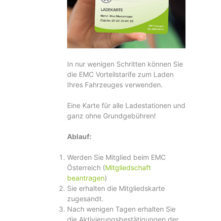
In nur wenigen Schritten können Sie
die EMC Vorteilstarife zum Laden
Ihres Fahrzeuges verwenden.
Eine Karte für alle Ladestationen und
ganz ohne Grundgebühren!
Ablauf:
Werden Sie Mitglied beim EMC
Österreich (
Mitgliedschaft
beantragen
)
Sie erhalten die Mitgliedskarte
zugesandt.
Nach wenigen Tagen erhalten Sie
die Aktivierungsbestätigungen der