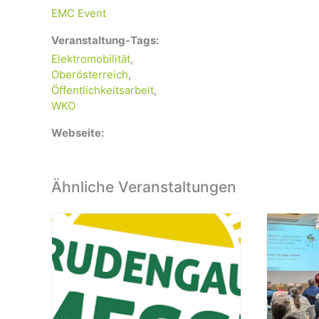
EMC Event
Veranstaltung-Tags:
Elektromobilität
,
Oberösterreich
,
Öffentlichkeitsarbeit
,
WKO
Webseite:
Ähnliche Veranstaltungen