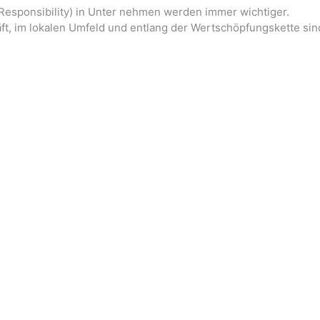
Responsibility) in Unter nehmen werden immer wichtiger.
ft, im lokalen Umfeld und entlang der Wertschöpfungskette sin