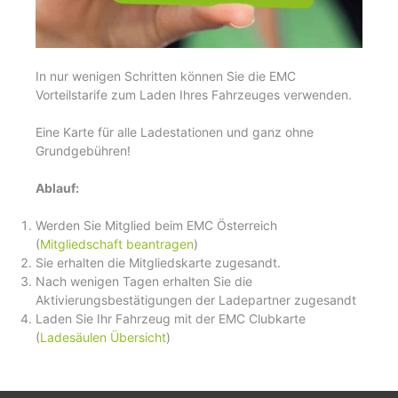
In nur wenigen Schritten können Sie die EMC
Vorteilstarife zum Laden Ihres Fahrzeuges verwenden.
Eine Karte für alle Ladestationen und ganz ohne
Grundgebühren!
Ablauf:
Werden Sie Mitglied beim EMC Österreich
(
Mitgliedschaft beantragen
)
Sie erhalten die Mitgliedskarte zugesandt.
Nach wenigen Tagen erhalten Sie die
Aktivierungsbestätigungen der Ladepartner zugesandt
Laden Sie Ihr Fahrzeug mit der EMC Clubkarte
(
Ladesäulen Übersicht
)