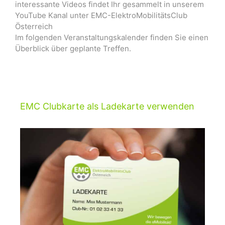
interessante Videos findet Ihr gesammelt in unserem
YouTube Kanal unter EMC-ElektroMobilitätsClub
Österreich
Im folgenden Veranstaltungskalender finden Sie einen
Überblick über geplante Treffen.
EMC Clubkarte als Ladekarte verwenden