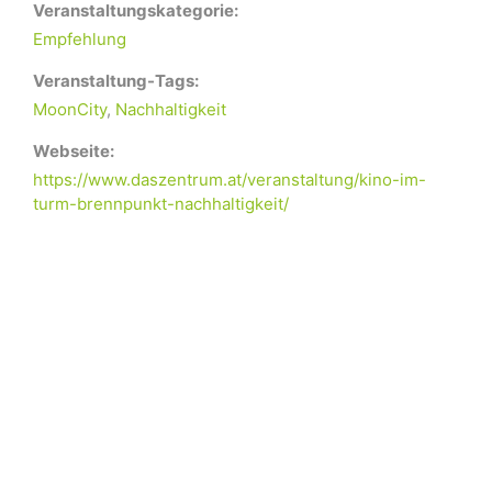
Veranstaltungskategorie:
Empfehlung
Veranstaltung-Tags:
MoonCity
,
Nachhaltigkeit
Webseite:
https://www.daszentrum.at/veranstaltung/kino-im-
turm-brennpunkt-nachhaltigkeit/