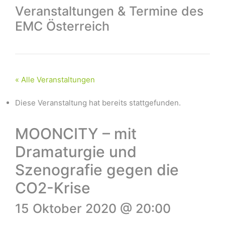
Veranstaltungen & Termine des
EMC Österreich
« Alle Veranstaltungen
Diese Veranstaltung hat bereits stattgefunden.
MOONCITY – mit
Dramaturgie und
Szenografie gegen die
CO2-Krise
15 Oktober 2020 @ 20:00