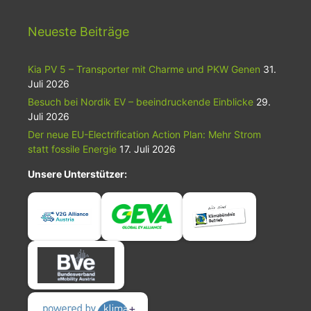
Neueste Beiträge
Kia PV 5 – Transporter mit Charme und PKW Genen
31.
Juli 2026
Besuch bei Nordik EV – beeindruckende Einblicke
29.
Juli 2026
Der neue EU-Electrification Action Plan: Mehr Strom
statt fossile Energie
17. Juli 2026
Unsere Unterstützer: