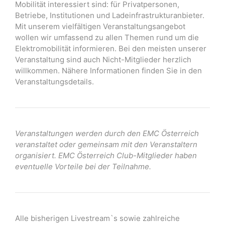
Mobilität interessiert sind: für Privatpersonen,
Betriebe, Institutionen und Ladeinfrastrukturanbieter.
Mit unserem vielfältigen Veranstaltungsangebot
wollen wir umfassend zu allen Themen rund um die
Elektromobilität informieren. Bei den meisten unserer
Veranstaltung sind auch Nicht-Mitglieder herzlich
willkommen. Nähere Informationen finden Sie in den
Veranstaltungsdetails.
Veranstaltungen werden durch den EMC Österreich
veranstaltet oder gemeinsam mit den Veranstaltern
organisiert. EMC Österreich Club-Mitglieder haben
eventuelle Vorteile bei der Teilnahme.
Alle bisherigen Livestream`s sowie zahlreiche