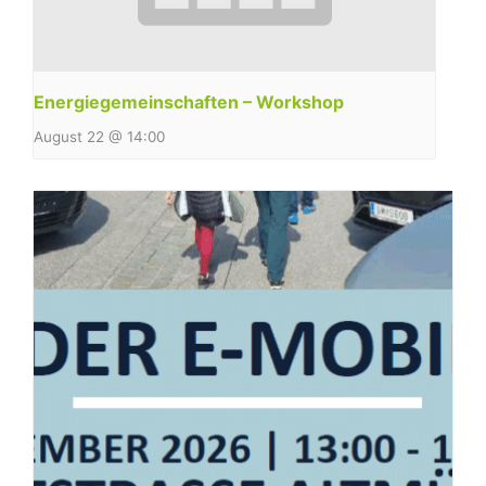
Energiegemeinschaften – Workshop
August 22 @ 14:00