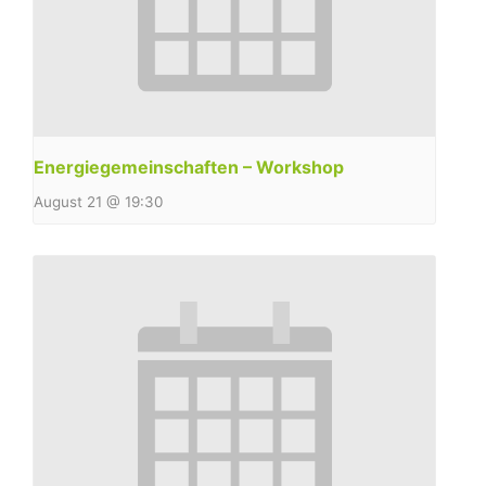
Energiegemeinschaften – Workshop
August 21 @ 19:30