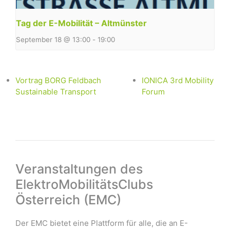
Tag der E-Mobilität – Altmünster
September 18 @ 13:00
-
19:00
Vortrag BORG Feldbach
IONICA 3rd Mobility
Sustainable Transport
Forum
Veranstaltungen des
ElektroMobilitätsClubs
Österreich (EMC)
Der EMC bietet eine Plattform für alle, die an E-