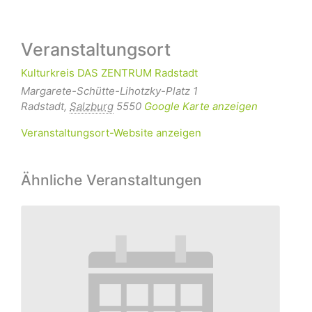
Veranstaltungsort
Kulturkreis DAS ZENTRUM Radstadt
Margarete-Schütte-Lihotzky-Platz 1
Radstadt
,
Salzburg
5550
Google Karte anzeigen
Veranstaltungsort-Website anzeigen
Ähnliche Veranstaltungen