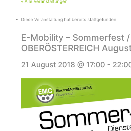
« Alle Veranstaltungen
Diese Veranstaltung hat bereits stattgefunden.
E-Mobility – Sommerfest 
OBERÖSTERREICH Augus
21 August 2018 @ 17:00
-
22:0