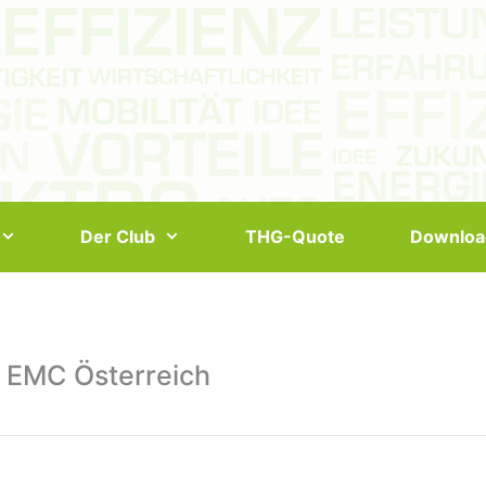
Der Club
THG-Quote
Downloa
 EMC Österreich