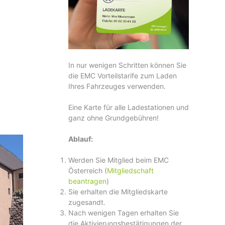
In nur wenigen Schritten können Sie
die EMC Vorteilstarife zum Laden
Ihres Fahrzeuges verwenden.
Eine Karte für alle Ladestationen und
ganz ohne Grundgebühren!
Ablauf:
Werden Sie Mitglied beim EMC
Österreich (
Mitgliedschaft
beantragen
)
Sie erhalten die Mitgliedskarte
zugesandt.
Nach wenigen Tagen erhalten Sie
die Aktivierungsbestätigungen der