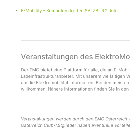
E-Mobility – Kompetenztreffen SALZBURG Juli
Veranstaltungen des ElektroMob
Der EMC bietet eine Plattform für alle, die an E-Mobil
Ladeinfrastrukturanbieter. Mit unserem vielfältigen
um die Elektromobilität informieren. Bei den meisten
willkommen. Nähere Informationen finden Sie in den 
Veranstaltungen werden durch den EMC Österreich ve
Österreich Club-Mitglieder haben eventuelle Vorteil