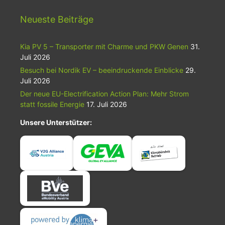
Neueste Beiträge
Kia PV 5 – Transporter mit Charme und PKW Genen
31.
Juli 2026
Besuch bei Nordik EV – beeindruckende Einblicke
29.
Juli 2026
Der neue EU-Electrification Action Plan: Mehr Strom
statt fossile Energie
17. Juli 2026
Unsere Unterstützer: