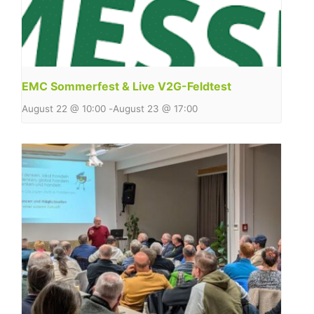
EMC Sommerfest & Live V2G-Feldtest
August 22 @ 10:00
-
August 23 @ 17:00