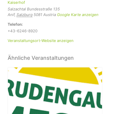
Kaiserhof
Salzachtal Bundesstraße 135
Anif
,
Salzburg
5081
Austria
Google Karte anzeigen
Telefon:
+43-6246-8920
Veranstaltungsort-Website anzeigen
Ähnliche Veranstaltungen