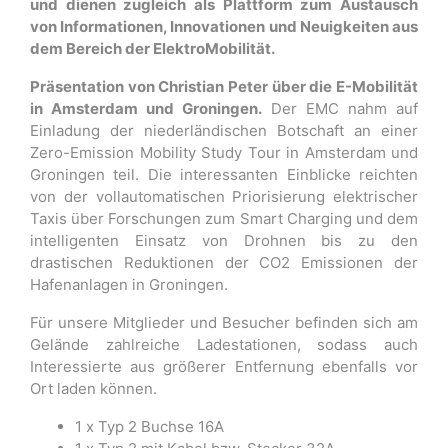
und dienen zugleich als Plattform zum Austausch
von Informationen, Innovationen und Neuigkeiten aus
dem Bereich der ElektroMobilität.
Präsentation von Christian Peter über die E-Mobilität
in Amsterdam und Groningen.
Der EMC nahm auf
Einladung der niederländischen Botschaft an einer
Zero-Emission Mobility Study Tour in Amsterdam und
Groningen teil. Die interessanten Einblicke reichten
von der vollautomatischen Priorisierung elektrischer
Taxis über Forschungen zum Smart Charging und dem
intelligenten Einsatz von Drohnen bis zu den
drastischen Reduktionen der CO2 Emissionen der
Hafenanlagen in Groningen.
Für unsere Mitglieder und Besucher befinden sich am
Gelände zahlreiche Ladestationen, sodass auch
Interessierte aus größerer Entfernung ebenfalls vor
Ort laden können.
1 x Typ 2 Buchse 16A