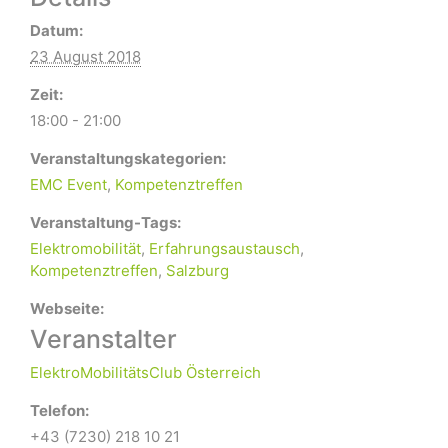
Datum:
23 August 2018
Zeit:
18:00 - 21:00
Veranstaltungskategorien:
EMC Event
,
Kompetenztreffen
Veranstaltung-Tags:
Elektromobilität
,
Erfahrungsaustausch
,
Kompetenztreffen
,
Salzburg
Webseite:
Veranstalter
ElektroMobilitätsClub Österreich
Telefon:
+43 (7230) 218 10 21