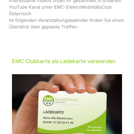
interessante Videos findet Ihr gesammelt in unserem
YouTube Kanal unter EMC-ElektroMobilitätsClub
Österreich
Im folgenden Veranstaltungskalender finden Sie einen
Überblick über geplante Treffen.
EMC Clubkarte als Ladekarte verwenden