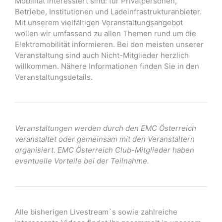
Mobilität interessiert sind: für Privatpersonen,
Betriebe, Institutionen und Ladeinfrastrukturanbieter.
Mit unserem vielfältigen Veranstaltungsangebot
wollen wir umfassend zu allen Themen rund um die
Elektromobilität informieren. Bei den meisten unserer
Veranstaltung sind auch Nicht-Mitglieder herzlich
willkommen. Nähere Informationen finden Sie in den
Veranstaltungsdetails.
Veranstaltungen werden durch den EMC Österreich
veranstaltet oder gemeinsam mit den Veranstaltern
organisiert. EMC Österreich Club-Mitglieder haben
eventuelle Vorteile bei der Teilnahme.
Alle bisherigen Livestream`s sowie zahlreiche