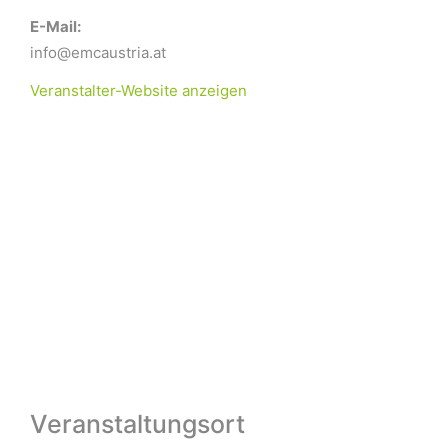
E-Mail:
info@emcaustria.at
Veranstalter-Website anzeigen
Veranstaltungsort