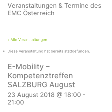
Veranstaltungen & Termine des
EMC Österreich
« Alle Veranstaltungen
Diese Veranstaltung hat bereits stattgefunden.
E-Mobility –
Kompetenztreffen
SALZBURG August
23 August 2018 @ 18:00
-
21:00