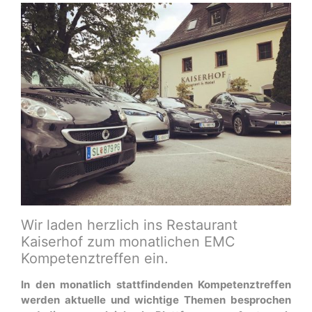
Wir laden herzlich ins Restaurant
Kaiserhof zum monatlichen EMC
Kompetenztreffen ein.
In den monatlich stattfindenden Kompetenztreffen
werden aktuelle und wichtige Themen besprochen