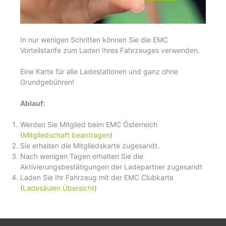
In nur wenigen Schritten können Sie die EMC
Vorteilstarife zum Laden Ihres Fahrzeuges verwenden.
Eine Karte für alle Ladestationen und ganz ohne
Grundgebühren!
Ablauf:
Werden Sie Mitglied beim EMC Österreich
(
Mitgliedschaft beantragen
)
Sie erhalten die Mitgliedskarte zugesandt.
Nach wenigen Tagen erhalten Sie die
Aktivierungsbestätigungen der Ladepartner zugesandt
Laden Sie Ihr Fahrzeug mit der EMC Clubkarte
(
Ladesäulen Übersicht
)