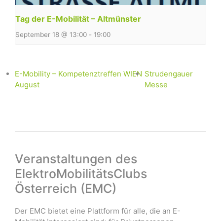
Tag der E-Mobilität – Altmünster
September 18 @ 13:00
-
19:00
E-Mobility – Kompetenztreffen WIEN
Strudengauer
August
Messe
Veranstaltungen des
ElektroMobilitätsClubs
Österreich (EMC)
Der EMC bietet eine Plattform für alle, die an E-