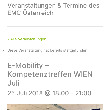
Veranstaltungen & Termine des
EMC Österreich
« Alle Veranstaltungen
Diese Veranstaltung hat bereits stattgefunden.
E-Mobility –
Kompetenztreffen WIEN
Juli
25 Juli 2018 @ 18:00
-
21:00