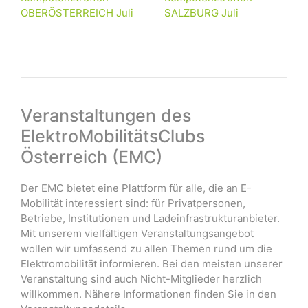
OBERÖSTERREICH Juli
SALZBURG Juli
Veranstaltungen des
ElektroMobilitätsClubs
Österreich (EMC)
Der EMC bietet eine Plattform für alle, die an E-
Mobilität interessiert sind: für Privatpersonen,
Betriebe, Institutionen und Ladeinfrastrukturanbieter.
Mit unserem vielfältigen Veranstaltungsangebot
wollen wir umfassend zu allen Themen rund um die
Elektromobilität informieren. Bei den meisten unserer
Veranstaltung sind auch Nicht-Mitglieder herzlich
willkommen. Nähere Informationen finden Sie in den