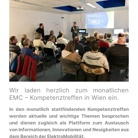
Wir laden herzlich zum monatlichen
EMC – Kompetenztreffen in Wien ein.
In den monatlich stattfindenden Kompetenztreffen
werden aktuelle und wichtige Themen besprochen
und dienen zugleich als Plattform zum Austausch
von Informationen, Innovationen und Neuigkeiten aus
dem Bereich der ElektroMobilität.