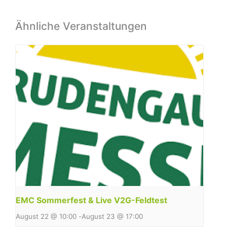
Ähnliche Veranstaltungen
EMC Sommerfest & Live V2G-Feldtest
August 22 @ 10:00
-
August 23 @ 17:00