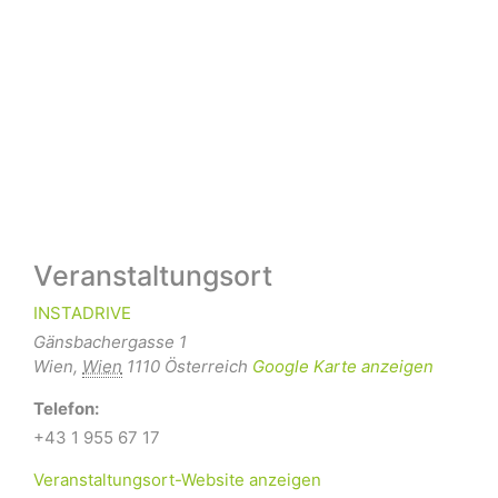
Veranstaltungsort
INSTADRIVE
Gänsbachergasse 1
Wien
,
Wien
1110
Österreich
Google Karte anzeigen
Telefon:
+43 1 955 67 17
Veranstaltungsort-Website anzeigen