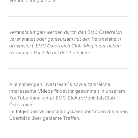
Veranstaltungsdetails.
Veranstaltungen werden durch den EMC Österreich
veranstaltet oder gemeinsam mit den Veranstaltern
organisiert. EMC Österreich Club-Mitglieder haben
eventuelle Vorteile bei der Teilnahme.
Alle bisherigen Livestream`s sowie zahlreiche
interessante Videos findet Ihr gesammelt in unserem
YouTube Kanal unter EMC-ElektroMobilitätsClub
Österreich
Im folgenden Veranstaltungskalender finden Sie einen
Überblick über geplante Treffen.