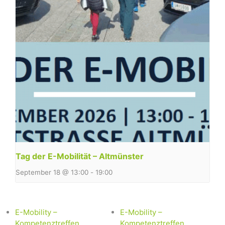
Tag der E-Mobilität – Altmünster
September 18 @ 13:00
-
19:00
E-Mobility –
E-Mobility –
Kompetenztreffen
Kompetenztreffen