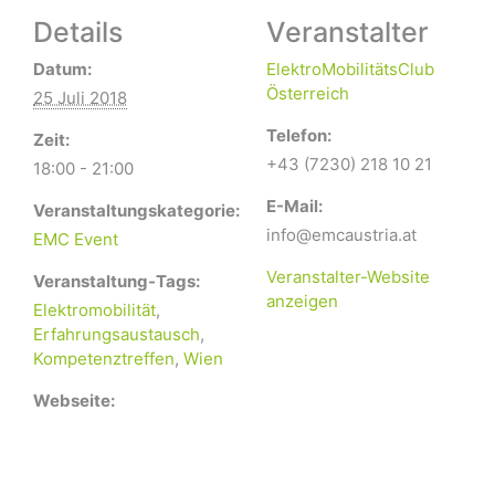
Details
Veranstalter
Datum:
ElektroMobilitätsClub
Österreich
25 Juli 2018
Telefon:
Zeit:
+43 (7230) 218 10 21
18:00 - 21:00
E-Mail:
Veranstaltungskategorie:
info@emcaustria.at
EMC Event
Veranstalter-Website
Veranstaltung-Tags:
anzeigen
Elektromobilität
,
Erfahrungsaustausch
,
Kompetenztreffen
,
Wien
Webseite: