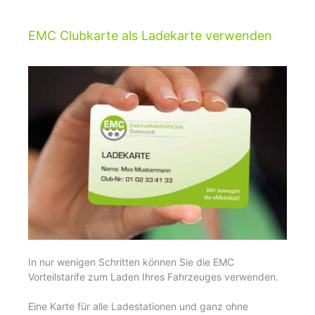
EMC Clubkarte als Ladekarte verwenden
In nur wenigen Schritten können Sie die EMC
Vorteilstarife zum Laden Ihres Fahrzeuges verwenden.
Eine Karte für alle Ladestationen und ganz ohne