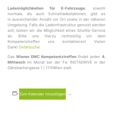
Lademöglichkeiten für E-Fahrzeuge
, sowohl
normale, als auch Schnellladestationen, gibt es
in ausreichender Anzahl vor Ort sowie in der näheren
Umgebung. Falls die Ladeinfrastruktur genutzt werden
soll, bieten wir die Möglichkeit eines Shuttle-Service
an. Bitte uns hierzu rechtzeitig vor dem
Kompetenztreffen uns kontaktieren! Vielen
Dank!
Detailsuche
Das
Wiener EMC Kompetentztreffen
findet jeden
4.
Mittwoch
im Monat bei der Fa. INSTADRIVE in der
Gänsbachergasse 1 | 1110Wien statt.
Zum Kalender hinzufügen