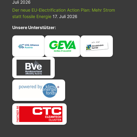
Juli 2026
Der neue EU-Electrification Action Plan: Mehr Strom
statt fossile Energie
17. Juli 2026
Unsere Unterstützer: