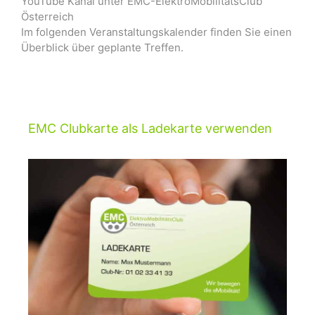
YouTube Kanal unter EMC-ElektroMobilitätsClub
Österreich
Im folgenden Veranstaltungskalender finden Sie einen
Überblick über geplante Treffen.
EMC Clubkarte als Ladekarte verwenden