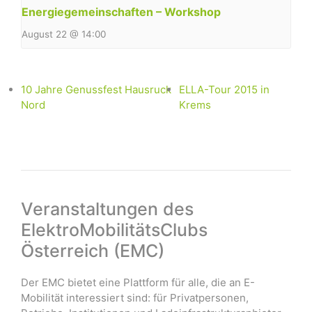
Energiegemeinschaften – Workshop
August 22 @ 14:00
10 Jahre Genussfest Hausruck
ELLA-Tour 2015 in
Nord
Krems
Veranstaltungen des
ElektroMobilitätsClubs
Österreich (EMC)
Der EMC bietet eine Plattform für alle, die an E-
Mobilität interessiert sind: für Privatpersonen,