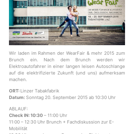
Wir laden im Rahmen der WearFair & mehr 2015 zum
Brunch ein. Nach dem Brunch werden wir
Elektroautofahrer in einer langen leisen Autoschlange
auf die elektrifizierte Zukunft (und uns) aufmerksam
machen.
ORT:
Linzer Tabakfabrik
Datum:
Sonntag 20. September 2015 ab 10:30 Uhr
ABLAUF:
Check IN: 10:30
– 11:00 Uhr
11:00 – 12:30 Uhr Brunch + Fachdiskussion zur E-
Mobilität