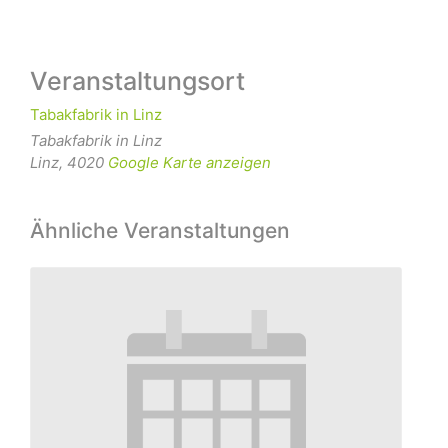
Veranstaltungsort
Tabakfabrik in Linz
Tabakfabrik in Linz
Linz
,
4020
Google Karte anzeigen
Ähnliche Veranstaltungen