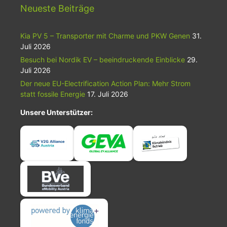
Neueste Beiträge
Kia PV 5 – Transporter mit Charme und PKW Genen
31.
Juli 2026
Besuch bei Nordik EV – beeindruckende Einblicke
29.
Juli 2026
Der neue EU-Electrification Action Plan: Mehr Strom
statt fossile Energie
17. Juli 2026
Unsere Unterstützer: