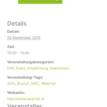
Details
Datum:
20 September 2015
Zeit:
10:30 - 15:00
Veranstaltungskategorien:
EMC Event
,
Empfehlung
,
Stammtisch
Veranstaltung-Tags:
2015
,
Brunch
,
EMC
,
WearFair
Webseite:
http://www.wearfair.at
Veranstalter