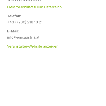
ElektroMobilitätsClub Österreich
Telefon:
+43 (7230) 218 10 21
E-Mail:
info@emcaustria.at
Veranstalter-Website anzeigen