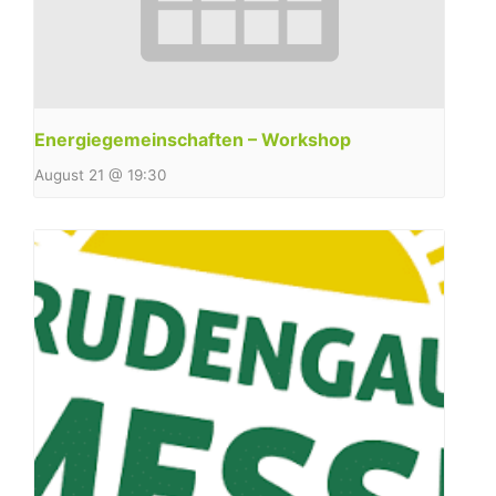
Energiegemeinschaften – Workshop
August 21 @ 19:30