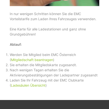
In nur wenigen Schritten können Sie die EMC
Vorteilstarife zum Laden Ihres Fahrzeuges verwenden.
Eine Karte für alle Ladestationen und ganz ohne
Grundgebühren!
Ablauf:
Werden Sie Mitglied beim EMC Österreich
(
Mitgliedschaft beantragen
)
Sie erhalten die Mitgliedskarte zugesandt.
Nach wenigen Tagen erhalten Sie die
Aktivierungsbestätigungen der Ladepartner zugesandt
Laden Sie Ihr Fahrzeug mit der EMC Clubkarte
(
Ladesäulen Übersicht
)