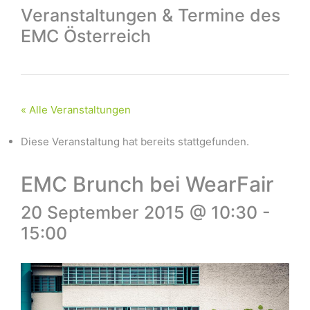
Veranstaltungen & Termine des
EMC Österreich
« Alle Veranstaltungen
Diese Veranstaltung hat bereits stattgefunden.
EMC Brunch bei WearFair
20 September 2015 @ 10:30
-
15:00