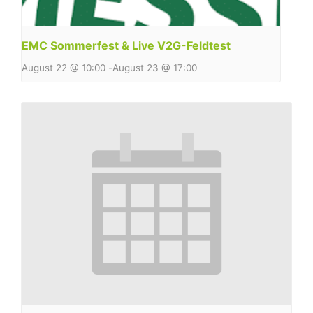
EMC Sommerfest & Live V2G-Feldtest
August 22 @ 10:00
-
August 23 @ 17:00