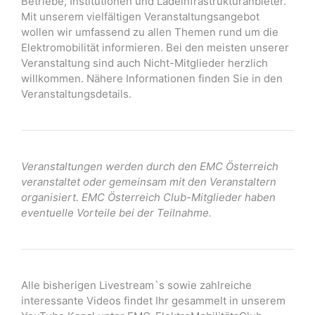
Betriebe, Institutionen und Ladeinfrastrukturanbieter.
Mit unserem vielfältigen Veranstaltungsangebot
wollen wir umfassend zu allen Themen rund um die
Elektromobilität informieren. Bei den meisten unserer
Veranstaltung sind auch Nicht-Mitglieder herzlich
willkommen. Nähere Informationen finden Sie in den
Veranstaltungsdetails.
Veranstaltungen werden durch den EMC Österreich
veranstaltet oder gemeinsam mit den Veranstaltern
organisiert. EMC Österreich Club-Mitglieder haben
eventuelle Vorteile bei der Teilnahme.
Alle bisherigen Livestream`s sowie zahlreiche
interessante Videos findet Ihr gesammelt in unserem