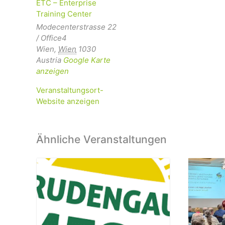
ETC – Enterprise
Training Center
Modecenterstrasse 22
/ Office4
Wien
,
Wien
1030
Austria
Google Karte
anzeigen
Veranstaltungsort-
Website anzeigen
Ähnliche Veranstaltungen