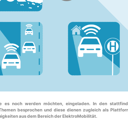
die es noch werden möchten, eingeladen. In den stattfin
Themen besprochen und diese dienen zugleich als Plattfo
igkeiten aus dem Bereich der ElektroMobilität.