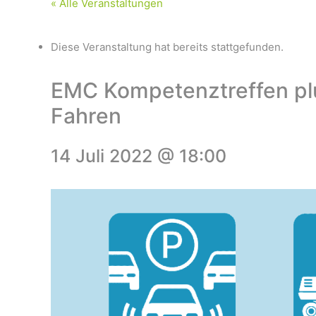
« Alle Veranstaltungen
Diese Veranstaltung hat bereits stattgefunden.
EMC Kompetenztreffen plu
Fahren
14 Juli 2022 @ 18:00