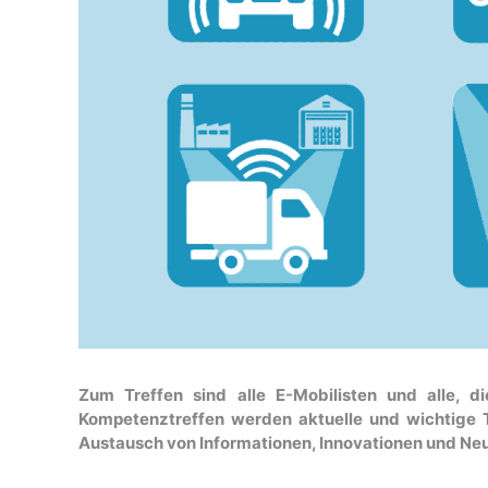
Zum Treffen sind alle E-Mobilisten und alle, 
Kompetenztreffen werden aktuelle und wichtige 
Austausch von Informationen, Innovationen und Neu