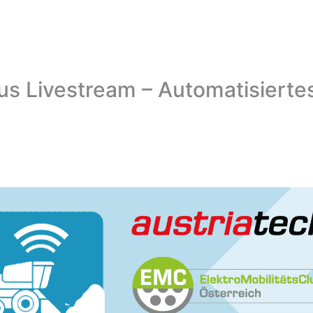
s Livestream – Automatisierte