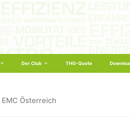
Der Club
THG-Quote
Downloa
 EMC Österreich