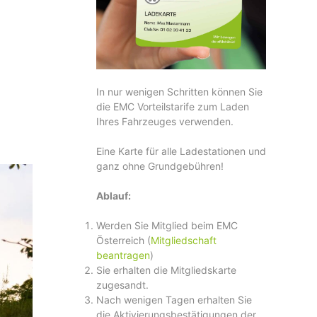
In nur wenigen Schritten können Sie
die EMC Vorteilstarife zum Laden
Ihres Fahrzeuges verwenden.
Eine Karte für alle Ladestationen und
ganz ohne Grundgebühren!
Ablauf:
Werden Sie Mitglied beim EMC
Österreich (
Mitgliedschaft
beantragen
)
Sie erhalten die Mitgliedskarte
zugesandt.
Nach wenigen Tagen erhalten Sie
die Aktivierungsbestätigungen der