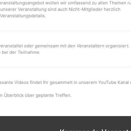
 Veranstaltungsangebot wollen wir umfassend zu allen Themen r
 unserer Veranstaltung sind auch Nicht-Mitglieder herzlich
Veranstaltungsdetails.
ranstaltet oder gemeinsam mit den Veranstaltern organisiert
e bei der Teilnahme.
essante Videos findet Ihr gesammelt in unserem YouTube Kanal 
n Überblick über geplante Treffen.