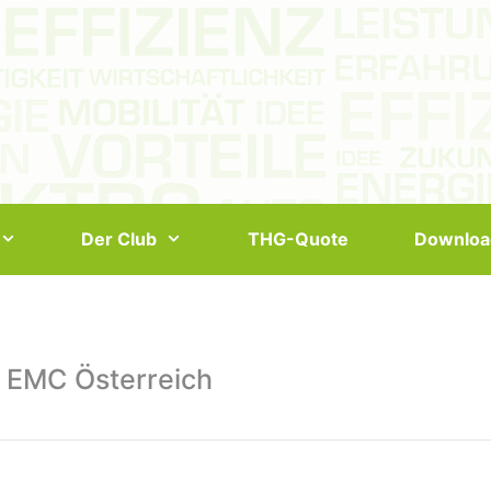
Der Club
THG-Quote
Downloa
 EMC Österreich