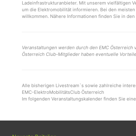
Ladeinfrastrukturanbieter. Mit unserem vielfältigen
um die Elektromobilität informieren. Bei den meisten
willkommen. Nähere Informationen finden Sie in den 
Veranstaltungen werden durch den EMC Österreich ve
Österreich Club-Mitglieder haben eventuelle Vorteil
Alle bisherigen Livestream`s sowie zahlreiche inter
EMC-ElektroMobilitätsClub Österreich
Im folgenden Veranstaltungskalender finden Sie eine