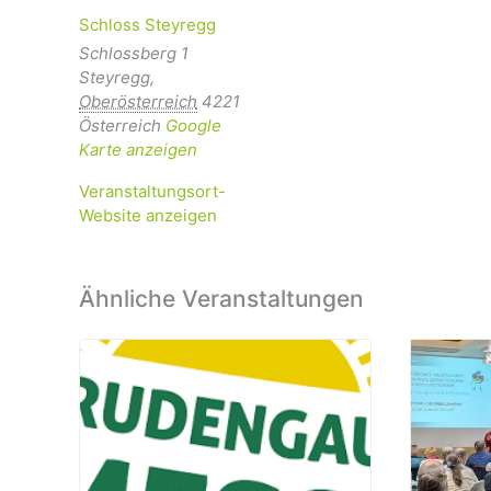
Schloss Steyregg
Schlossberg 1
Steyregg
,
Oberösterreich
4221
Österreich
Google
Karte anzeigen
Veranstaltungsort-
Website anzeigen
Ähnliche Veranstaltungen