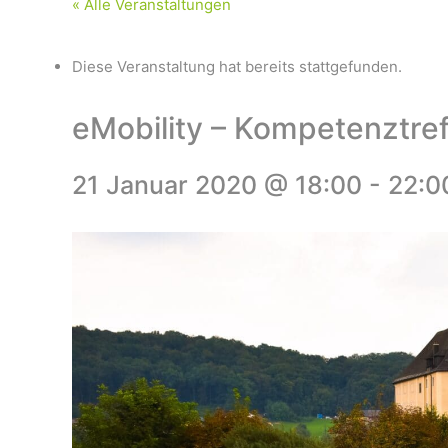
« Alle Veranstaltungen
Diese Veranstaltung hat bereits stattgefunden.
eMobility – Kompetenztre
21 Januar 2020 @ 18:00
-
22:0