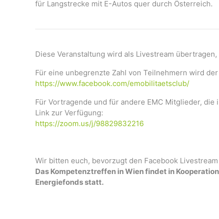
für Langstrecke mit E-Autos quer durch Österreich.
Diese Veranstaltung wird als Livestream übertragen
Für eine unbegrenzte Zahl von Teilnehmern wird de
https://www.facebook.com/
emobilitaetsclub/
Für Vortragende und für andere EMC Mitglieder, die 
Link zur Verfügung:
https://zoom.us/j/98829832216
Wir bitten euch, bevorzugt den Facebook Livestrea
Das Kompetenztreffen in Wien findet in Kooperati
Energiefonds statt.