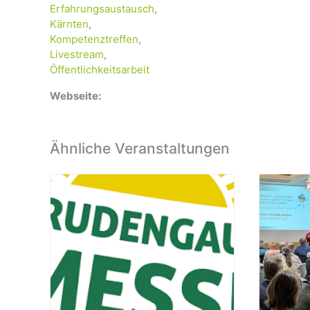
Erfahrungsaustausch
,
Kärnten
,
Kompetenztreffen
,
Livestream
,
Öffentlichkeitsarbeit
Webseite:
Ähnliche Veranstaltungen