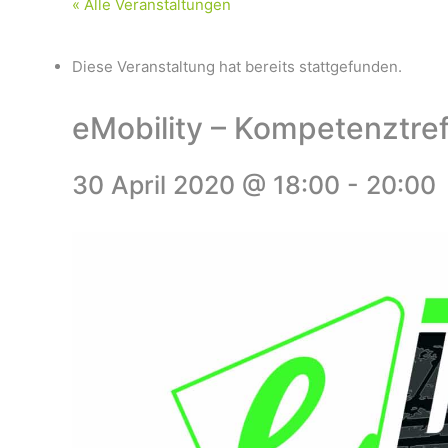
« Alle Veranstaltungen
Diese Veranstaltung hat bereits stattgefunden.
eMobility – Kompetenztre
30 April 2020 @ 18:00
-
20:00