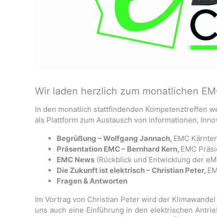
Wir laden herzlich zum monatlichen EM
In den monatlich stattfindenden Kompetenztreffen w
als Plattform zum Austausch von Informationen, Inno
Begrüßung – Wolfgang Jannach,
EMC Kärnte
Präsentation EMC – Bernhard Kern,
EMC Präsi
EMC News
(Rückblick und Entwicklung der eMob
Die Zukunft ist elektrisch – Christian Peter,
EM
Fragen & Antworten
Im Vortrag von Christian Peter wird der Klimawande
uns auch eine Einführung in den elektrischen Antrie