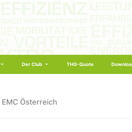
Der Club
THG-Quote
Downloa
 EMC Österreich