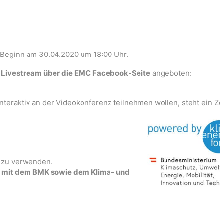
, Beginn am 30.04.2020 um 18:00 Uhr.
r
Livestream über die EMC Facebook-Seite
angeboten:
interaktiv an der Videokonferenz teilnehmen wollen, steht ein 
m zu verwenden.
on mit dem BMK sowie dem Klima- und