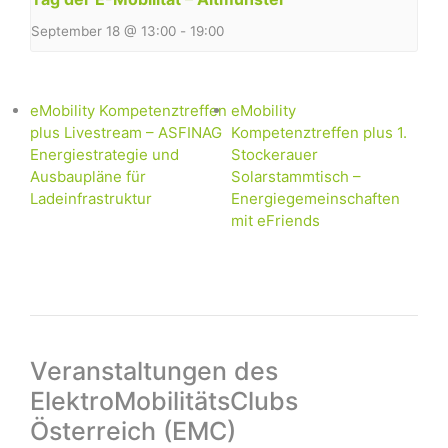
September 18 @ 13:00
-
19:00
eMobility Kompetenztreffen
eMobility
plus Livestream – ASFINAG
Kompetenztreffen plus 1.
Energiestrategie und
Stockerauer
Ausbaupläne für
Solarstammtisch –
Ladeinfrastruktur
Energiegemeinschaften
mit eFriends
Veranstaltungen des
ElektroMobilitätsClubs
Österreich (EMC)