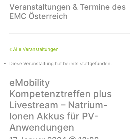
Veranstaltungen & Termine des
EMC Österreich
« Alle Veranstaltungen
Diese Veranstaltung hat bereits stattgefunden.
eMobility
Kompetenztreffen plus
Livestream – Natrium-
Ionen Akkus für PV-
Anwendungen