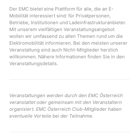
Der EMC bietet eine Plattform für alle, die an E-
Mobilität interessiert sind: für Privatpersonen,
Betriebe, Institutionen und Ladeinfrastrukturanbieter.
Mit unserem vielfältigen Veranstaltungsangebot
wollen wir umfassend zu allen Themen rund um die
Elektromobilität informieren. Bei den meisten unserer
Veranstaltung sind auch Nicht-Mitglieder herzlich
willkommen. Nähere Informationen finden Sie in den
Veranstaltungsdetails.
Veranstaltungen werden durch den EMC Österreich
veranstaltet oder gemeinsam mit den Veranstaltern
organisiert. EMC Österreich Club-Mitglieder haben
eventuelle Vorteile bei der Teilnahme.