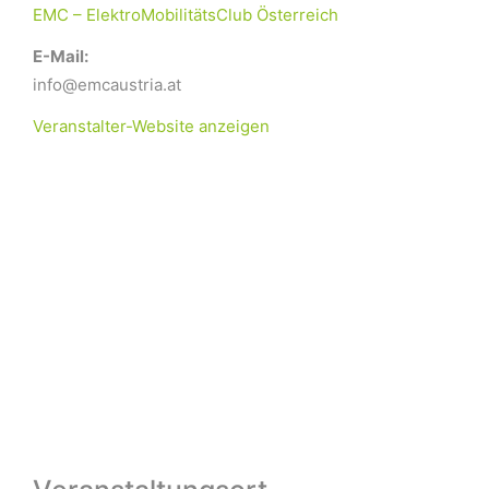
EMC – ElektroMobilitätsClub Österreich
E-Mail:
info@emcaustria.at
Veranstalter-Website anzeigen