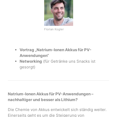
Florian Kogler
Vortrag „Natrium-Ionen Akkus für PV-
Anwendungen“
Networking
(für Getränke uns Snacks ist
gesorgt)
Natrium-Ionen Akkus für PV-Anwendungen –
nachhaltiger und besser als Lithium?
Die Chemie von Akkus entwickelt sich ständig weiter.
Einerseits geht es um die Steigerung von