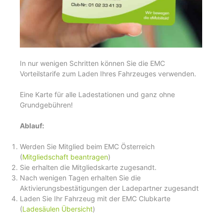
In nur wenigen Schritten können Sie die EMC
Vorteilstarife zum Laden Ihres Fahrzeuges verwenden.
Eine Karte für alle Ladestationen und ganz ohne
Grundgebühren!
Ablauf:
Werden Sie Mitglied beim EMC Österreich
(
Mitgliedschaft beantragen
)
Sie erhalten die Mitgliedskarte zugesandt.
Nach wenigen Tagen erhalten Sie die
Aktivierungsbestätigungen der Ladepartner zugesandt
Laden Sie Ihr Fahrzeug mit der EMC Clubkarte
(
Ladesäulen Übersicht
)