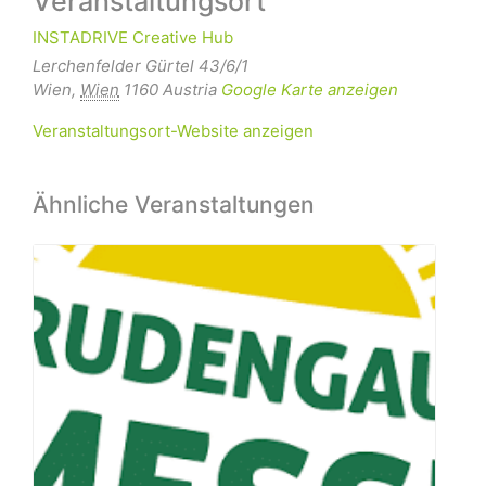
Veranstaltungsort
INSTADRIVE Creative Hub
Lerchenfelder Gürtel 43/6/1
Wien
,
Wien
1160
Austria
Google Karte anzeigen
Veranstaltungsort-Website anzeigen
Ähnliche Veranstaltungen