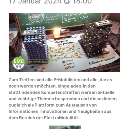
17 Januar 2024 @ 18:00
Zum Treffen sind alle E-Mobilisten und alle, die es
noch werden möchten, eingeladen. In den
stattfindenden Kompetenztreffen werden aktuelle
und wichtige Themen besprochen und diese dienen
zugleich als Plattform zum Austausch von
Informationen, Innovationen und Neuigkeiten aus
dem Bereich der ElektroMobilität.