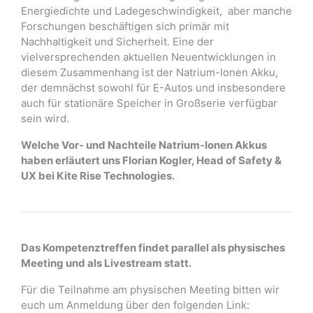
Energiedichte und Ladegeschwindigkeit, aber manche
Forschungen beschäftigen sich primär mit
Nachhaltigkeit und Sicherheit. Eine der
vielversprechenden aktuellen Neuentwicklungen in
diesem Zusammenhang ist der Natrium-Ionen Akku,
der demnächst sowohl für E-Autos und insbesondere
auch für stationäre Speicher in Großserie verfügbar
sein wird.
Welche Vor- und Nachteile Natrium-Ionen Akkus
haben erläutert uns Florian Kogler, Head of Safety &
UX bei Kite Rise Technologies.
Das Kompetenztreffen findet parallel als physisches
Meeting und als Livestream statt.
Für die Teilnahme am physischen Meeting bitten wir
euch um Anmeldung über den folgenden Link: