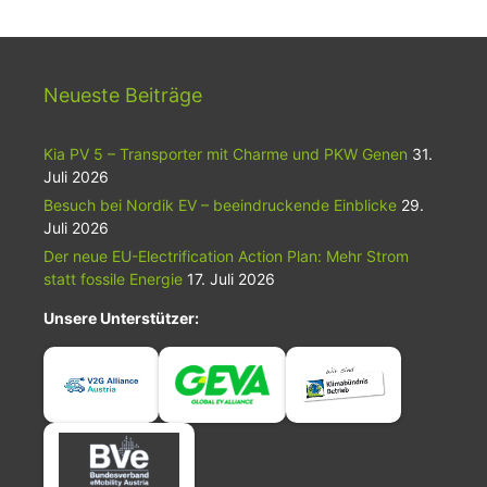
Neueste Beiträge
Kia PV 5 – Transporter mit Charme und PKW Genen
31.
Juli 2026
Besuch bei Nordik EV – beeindruckende Einblicke
29.
Juli 2026
Der neue EU-Electrification Action Plan: Mehr Strom
statt fossile Energie
17. Juli 2026
Unsere Unterstützer: