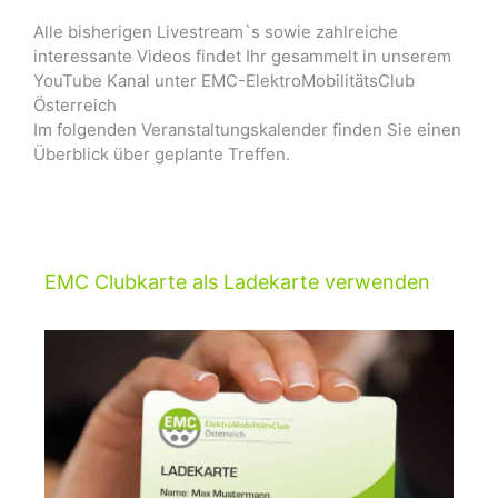
Alle bisherigen Livestream`s sowie zahlreiche
interessante Videos findet Ihr gesammelt in unserem
YouTube Kanal unter EMC-ElektroMobilitätsClub
Österreich
Im folgenden Veranstaltungskalender finden Sie einen
Überblick über geplante Treffen.
EMC Clubkarte als Ladekarte verwenden