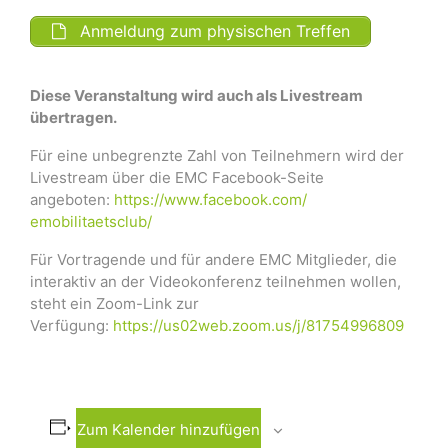
Anmeldung zum physischen Treffen
Diese Veranstaltung wird auch als Livestream
übertragen.
Für eine unbegrenzte Zahl von Teilnehmern wird der
Livestream über die EMC Facebook-Seite
angeboten:
https://www.facebook.com/
emobilitaetsclub/
Für Vortragende und für andere EMC Mitglieder, die
interaktiv an der Videokonferenz teilnehmen wollen,
steht ein Zoom-Link zur
Verfügung:
https://us02web.zoom.us/j/81754996809
Zum Kalender hinzufügen