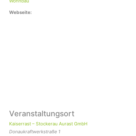
Wohnbau
Webseite:
Veranstaltungsort
Kaiserrast – Stockerau Aurast GmbH
Donaukraftwerkstraße 1