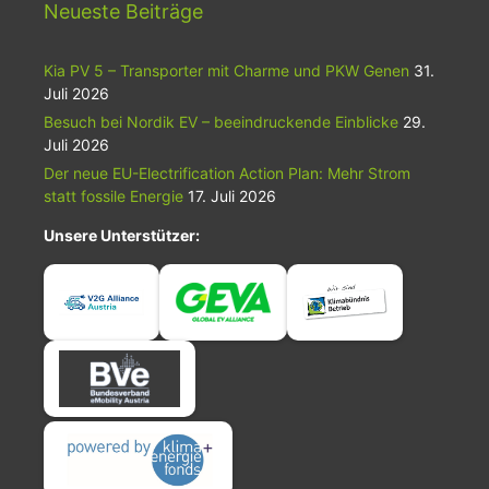
Neueste Beiträge
Kia PV 5 – Transporter mit Charme und PKW Genen
31.
Juli 2026
Besuch bei Nordik EV – beeindruckende Einblicke
29.
Juli 2026
Der neue EU-Electrification Action Plan: Mehr Strom
statt fossile Energie
17. Juli 2026
Unsere Unterstützer: