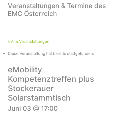
Veranstaltungen & Termine des
EMC Österreich
« Alle Veranstaltungen
Diese Veranstaltung hat bereits stattgefunden.
eMobility
Kompetenztreffen plus
Stockerauer
Solarstammtisch
Juni 03 @ 17:00