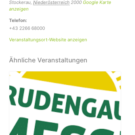
Stockerau
,
Niederösterreich
2000
Google Karte
anzeigen
Telefon:
+43 2266 68000
Veranstaltungsort-Website anzeigen
Ähnliche Veranstaltungen