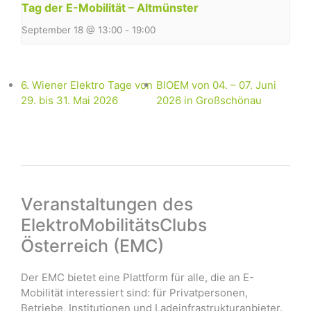
Tag der E-Mobilität – Altmünster
September 18 @ 13:00
-
19:00
6. Wiener Elektro Tage von
BIOEM von 04. – 07. Juni
29. bis 31. Mai 2026
2026 in Großschönau
Veranstaltungen des
ElektroMobilitätsClubs
Österreich (EMC)
Der EMC bietet eine Plattform für alle, die an E-
Mobilität interessiert sind: für Privatpersonen,
Betriebe, Institutionen und Ladeinfrastrukturanbieter.