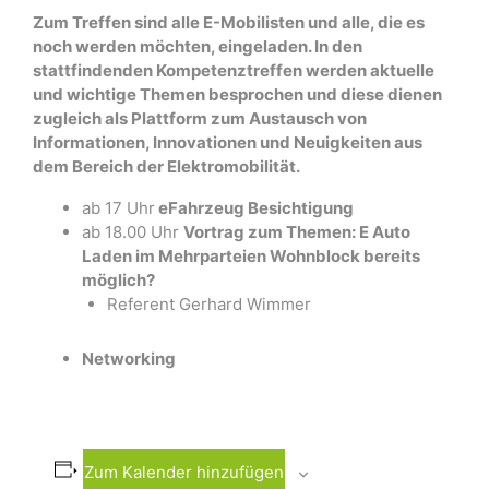
Zum Treffen sind alle E-Mobilisten und alle, die es
noch werden möchten, eingeladen. In den
stattfindenden Kompetenztreffen werden aktuelle
und wichtige Themen besprochen und diese dienen
zugleich als Plattform zum Austausch von
Informationen, Innovationen und Neuigkeiten aus
dem Bereich der Elektromobilität.
ab 17 Uhr
eFahrzeug Besichtigung
ab 18.00 Uhr
Vortrag zum Themen: E Auto
Laden im Mehrparteien Wohnblock bereits
möglich?
Referent Gerhard Wimmer
Networking
Zum Kalender hinzufügen