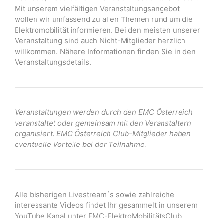
Mit unserem vielfältigen Veranstaltungsangebot
wollen wir umfassend zu allen Themen rund um die
Elektromobilität informieren. Bei den meisten unserer
Veranstaltung sind auch Nicht-Mitglieder herzlich
willkommen. Nähere Informationen finden Sie in den
Veranstaltungsdetails.
Veranstaltungen werden durch den EMC Österreich
veranstaltet oder gemeinsam mit den Veranstaltern
organisiert. EMC Österreich Club-Mitglieder haben
eventuelle Vorteile bei der Teilnahme.
Alle bisherigen Livestream`s sowie zahlreiche
interessante Videos findet Ihr gesammelt in unserem
YouTube Kanal unter EMC-ElektroMobilitätsClub