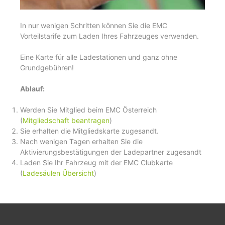
In nur wenigen Schritten können Sie die EMC
Vorteilstarife zum Laden Ihres Fahrzeuges verwenden.
Eine Karte für alle Ladestationen und ganz ohne
Grundgebühren!
Ablauf:
Werden Sie Mitglied beim EMC Österreich
(
Mitgliedschaft beantragen
)
Sie erhalten die Mitgliedskarte zugesandt.
Nach wenigen Tagen erhalten Sie die
Aktivierungsbestätigungen der Ladepartner zugesandt
Laden Sie Ihr Fahrzeug mit der EMC Clubkarte
(
Ladesäulen Übersicht
)