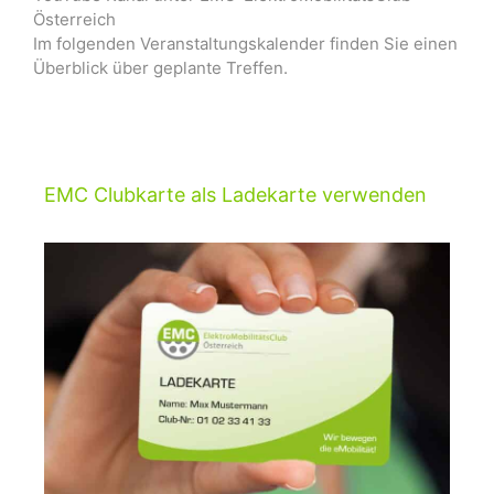
Österreich
Im folgenden Veranstaltungskalender finden Sie einen
Überblick über geplante Treffen.
EMC Clubkarte als Ladekarte verwenden