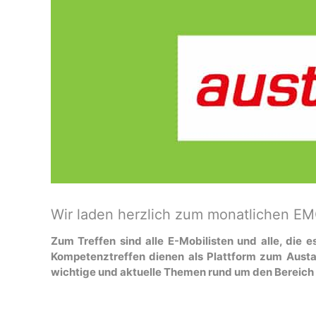
Wir laden herzlich zum monatlichen EM
Zum Treffen sind alle E-Mobilisten und alle, die
Kompetenztreffen dienen als Plattform zum Austa
wichtige und aktuelle Themen rund um den Bereich 