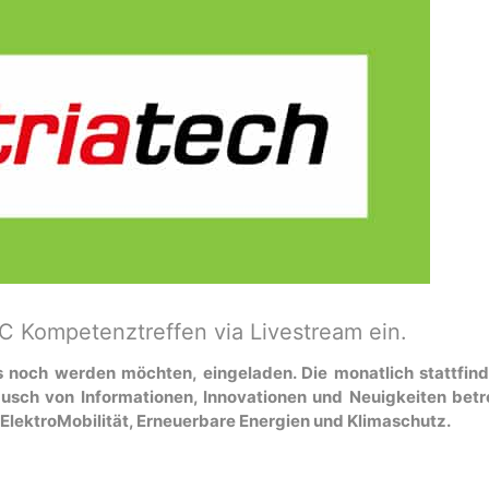
C Kompetenztreffen via Livestream ein.
 es noch werden möchten, eingeladen. Die monatlich stattfin
usch von Informationen, Innovationen und Neuigkeiten betr
ElektroMobilität, Erneuerbare Energien und Klimaschutz.