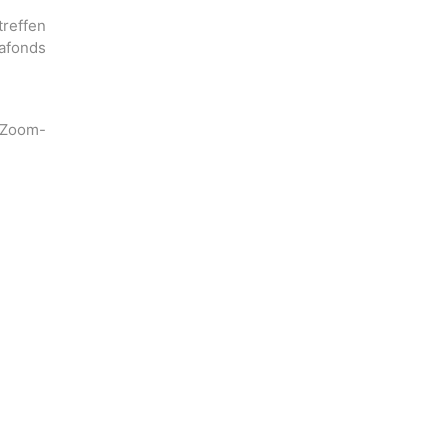
n Zoom-