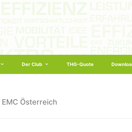
Der Club
THG-Quote
Downloa
 EMC Österreich