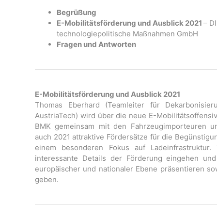
Begrüßung
E-Mobilitätsförderung und Ausblick 2021
– D
technologiepolitische Maßnahmen GmbH
Fragen und Antworten
E-Mobilitätsförderung und Ausblick 2021
Thomas Eberhard (Teamleiter für Dekarbonisier
AustriaTech) wird über die neue E-Mobilitätsoffensi
BMK gemeinsam mit den Fahrzeugimporteuren un
auch 2021 attraktive Fördersätze für die Begünstigun
einem besonderen Fokus auf Ladeinfrastruktur.
interessante Details der Förderung eingehen und
europäischer und nationaler Ebene präsentieren so
geben.