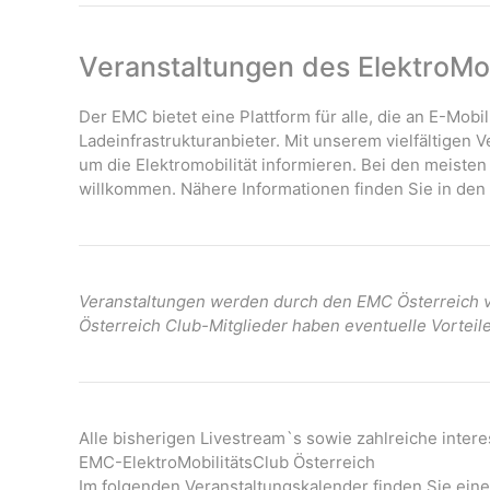
Veranstaltungen des ElektroMob
Der EMC bietet eine Plattform für alle, die an E-Mobil
Ladeinfrastrukturanbieter. Mit unserem vielfältigen
um die Elektromobilität informieren. Bei den meisten
willkommen. Nähere Informationen finden Sie in den 
Veranstaltungen werden durch den EMC Österreich ve
Österreich Club-Mitglieder haben eventuelle Vorteil
Alle bisherigen Livestream`s sowie zahlreiche inter
EMC-ElektroMobilitätsClub Österreich
Im folgenden Veranstaltungskalender finden Sie eine