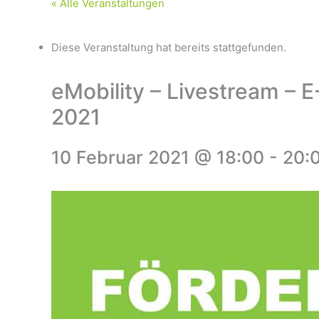
« Alle Veranstaltungen
Diese Veranstaltung hat bereits stattgefunden.
eMobility – Livestream – 
2021
10 Februar 2021 @ 18:00
-
20: