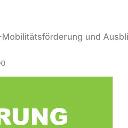
E-Mobilitätsförderung und Ausbl
00