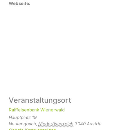
Webseite:
Veranstaltungsort
Raiffeisenbank Wienerwald
Hauptplatz 19
Neulengbach
,
Niederösterreich
3040
Austria