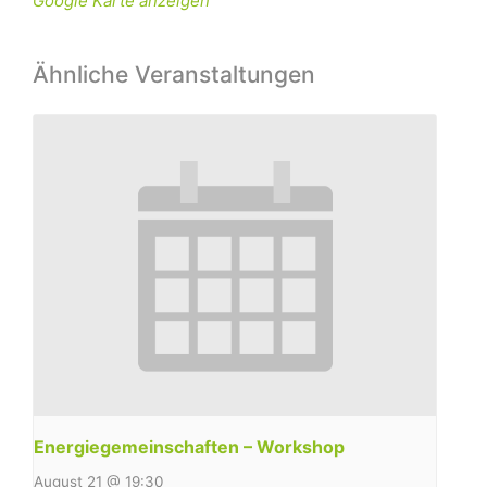
Google Karte anzeigen
Ähnliche Veranstaltungen
Energiegemeinschaften – Workshop
August 21 @ 19:30