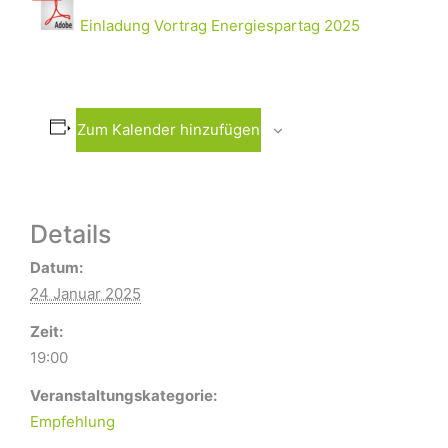
Einladung Vortrag Energiespartag 2025
Zum Kalender hinzufügen
Details
Datum:
24 Januar 2025
Zeit:
19:00
Veranstaltungskategorie:
Empfehlung