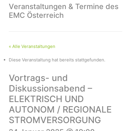
Veranstaltungen & Termine des
EMC Österreich
« Alle Veranstaltungen
Diese Veranstaltung hat bereits stattgefunden.
Vortrags- und
Diskussionsabend –
ELEKTRISCH UND
AUTONOM / REGIONALE
STROMVERSORGUNG