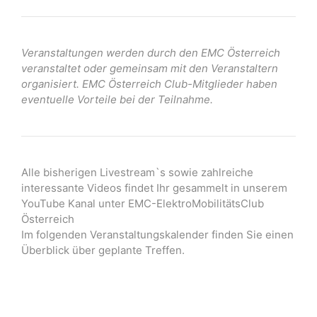
Veranstaltungen werden durch den EMC Österreich
veranstaltet oder gemeinsam mit den Veranstaltern
organisiert. EMC Österreich Club-Mitglieder haben
eventuelle Vorteile bei der Teilnahme.
Alle bisherigen Livestream`s sowie zahlreiche
interessante Videos findet Ihr gesammelt in unserem
YouTube Kanal unter EMC-ElektroMobilitätsClub
Österreich
Im folgenden Veranstaltungskalender finden Sie einen
Überblick über geplante Treffen.