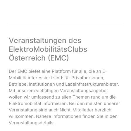
Veranstaltungen des
ElektroMobilitätsClubs
Österreich (EMC)
Der EMC bietet eine Plattform für alle, die an E-
Mobilität interessiert sind: für Privatpersonen,
Betriebe, Institutionen und Ladeinfrastrukturanbieter.
Mit unserem vielfältigen Veranstaltungsangebot
wollen wir umfassend zu allen Themen rund um die
Elektromobilität informieren. Bei den meisten unserer
Veranstaltung sind auch Nicht-Mitglieder herzlich
willkommen. Nähere Informationen finden Sie in den
Veranstaltungsdetails.