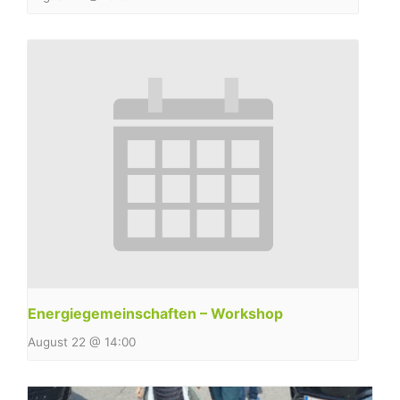
Energiegemeinschaften – Workshop
August 22 @ 14:00