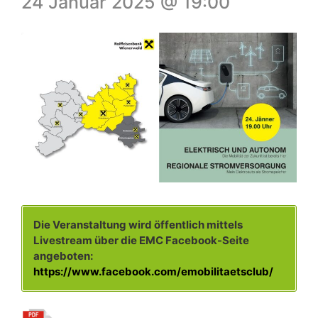
24 Januar 2025 @ 19:00
Die Veranstaltung wird öffentlich mittels
Livestream über die EMC Facebook-Seite
angeboten:
https://www.facebook.com/emobilitaetsclub/