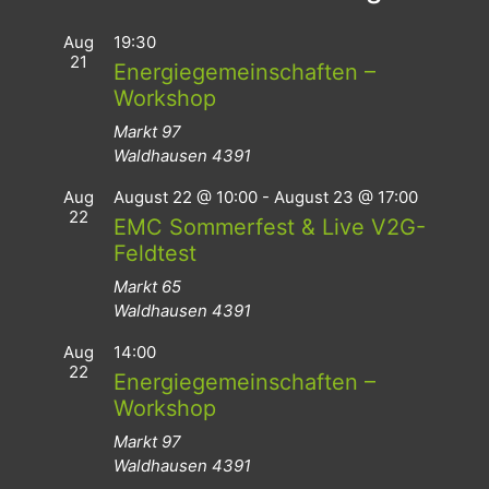
Aug
19:30
21
Energiegemeinschaften –
Workshop
Markt 97
Waldhausen
4391
Aug
August 22 @ 10:00
-
August 23 @ 17:00
22
EMC Sommerfest & Live V2G-
Feldtest
Markt 65
Waldhausen
4391
Aug
14:00
22
Energiegemeinschaften –
Workshop
Markt 97
Waldhausen
4391