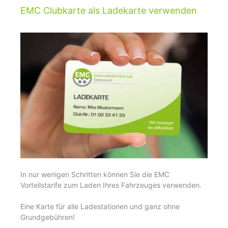
EMC Clubkarte als Ladekarte verwenden
In nur wenigen Schritten können Sie die EMC
Vorteilstarife zum Laden Ihres Fahrzeuges verwenden.
Eine Karte für alle Ladestationen und ganz ohne
Grundgebühren!