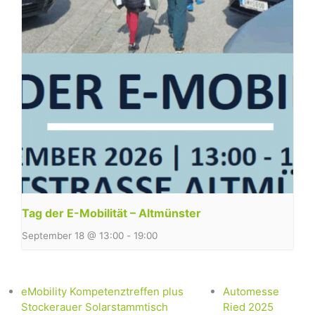
Tag der E-Mobilität – Altmünster
September 18 @ 13:00
-
19:00
eMobility Kompetenztreffen plus
Automesse
Stockerauer Solarstammtisch
Ried 2025