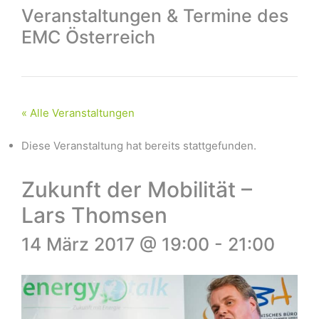
Veranstaltungen & Termine des
EMC Österreich
« Alle Veranstaltungen
Diese Veranstaltung hat bereits stattgefunden.
Zukunft der Mobilität –
Lars Thomsen
14 März 2017 @ 19:00
-
21:00