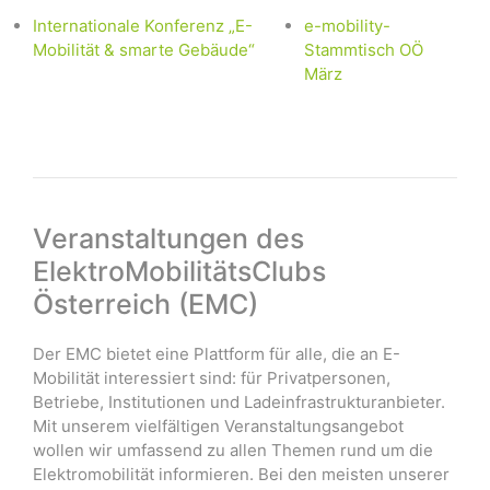
Internationale Konferenz „E-
e-mobility-
Mobilität & smarte Gebäude“
Stammtisch OÖ
März
Veranstaltungen des
ElektroMobilitätsClubs
Österreich (EMC)
Der EMC bietet eine Plattform für alle, die an E-
Mobilität interessiert sind: für Privatpersonen,
Betriebe, Institutionen und Ladeinfrastrukturanbieter.
Mit unserem vielfältigen Veranstaltungsangebot
wollen wir umfassend zu allen Themen rund um die
Elektromobilität informieren. Bei den meisten unserer