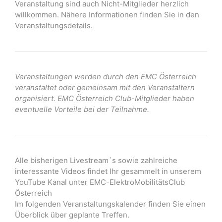
Veranstaltung sind auch Nicht-Mitglieder herzlich
willkommen. Nähere Informationen finden Sie in den
Veranstaltungsdetails.
Veranstaltungen werden durch den EMC Österreich
veranstaltet oder gemeinsam mit den Veranstaltern
organisiert. EMC Österreich Club-Mitglieder haben
eventuelle Vorteile bei der Teilnahme.
Alle bisherigen Livestream`s sowie zahlreiche
interessante Videos findet Ihr gesammelt in unserem
YouTube Kanal unter EMC-ElektroMobilitätsClub
Österreich
Im folgenden Veranstaltungskalender finden Sie einen
Überblick über geplante Treffen.