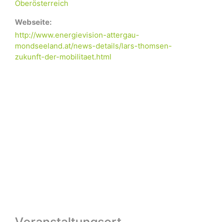
Oberösterreich
Webseite:
http://www.energievision-attergau-
mondseeland.at/news-details/lars-thomsen-
zukunft-der-mobilitaet.html