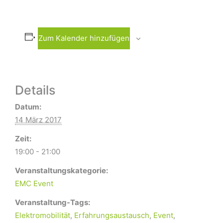
Zum Kalender hinzufügen
Details
Datum:
14 März 2017
Zeit:
19:00 - 21:00
Veranstaltungskategorie:
EMC Event
Veranstaltung-Tags:
Elektromobilität
,
Erfahrungsaustausch
,
Event
,