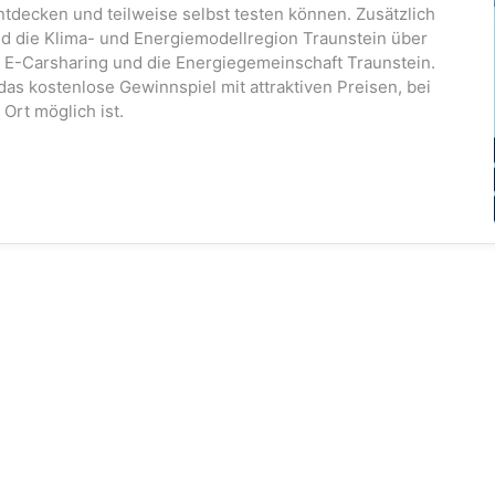
tdecken und teilweise selbst testen können. Zusätzlich
d die Klima- und Energiemodellregion Traunstein über
 E-Carsharing und die Energiegemeinschaft Traunstein.
das kostenlose Gewinnspiel mit attraktiven Preisen, bei
Ort möglich ist.