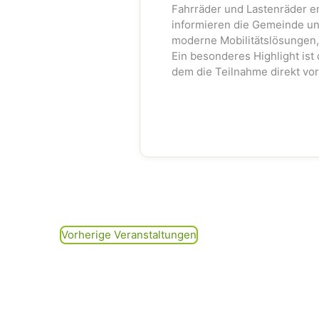
Fahrräder und Lastenräder en
informieren die Gemeinde un
moderne Mobilitätslösungen,
Ein besonderes Highlight ist 
dem die Teilnahme direkt vor 
Vorherige
Veranstaltungen