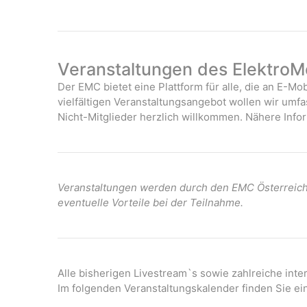
Veranstaltungen des ElektroMo
Der EMC bietet eine Plattform für alle, die an E-Mob
vielfältigen Veranstaltungsangebot wollen wir umf
Nicht-Mitglieder herzlich willkommen. Nähere Infor
Veranstaltungen werden durch den EMC Österreich 
eventuelle Vorteile bei der Teilnahme.
Alle bisherigen Livestream`s sowie zahlreiche int
Im folgenden Veranstaltungskalender finden Sie ei