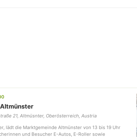
00
– Altmünster
traße 21, Altmüsnter, Oberösterreich, Austria
r, lädt die Marktgemeinde Altmünster von 13 bis 19 Uhr
cherinnen und Besucher E-Autos, E-Roller sowie