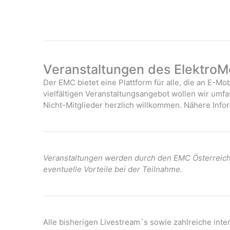
Veranstaltungen des ElektroMo
Der EMC bietet eine Plattform für alle, die an E-Mob
vielfältigen Veranstaltungsangebot wollen wir umf
Nicht-Mitglieder herzlich willkommen. Nähere Infor
Veranstaltungen werden durch den EMC Österreich 
eventuelle Vorteile bei der Teilnahme.
Alle bisherigen Livestream`s sowie zahlreiche int