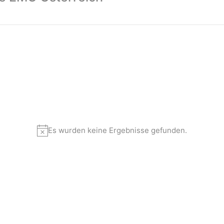
Es wurden keine Ergebnisse gefunden.