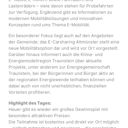
Lastenrädern – viele davon stehen für Probefahrten
zur Verfügung. Ergänzend gibt es Informationen zu
modernen Mobilitätslösungen und innovativen
Konzepten rund ums Thema E-Mobilität.
Ein besonderer Fokus liegt auch auf den Angeboten
der Gemeinde: das E-Carsharing Altmünster stellt eine
neue Mobilitätsoption dar und wird vor Ort vorgestellt.
Darüber hinaus informiert auch die Klima- und
Energiemodellregion Traunstein über aktuelle
Projekte, unter anderem zur Energiegemeinschaft
Traunstein, bei der Bürgerinnen und Bürger aktiv an
der regionalen Energiewende teilhaben können und
dabei auch von nicht unerheblichen, finanziellen
Vorteilen profitieren.
Highlight des Tages:
Heuer gibt es wieder ein großes Gewinnspiel mit
besonders attraktiven Preisen.
Die Teilnahme ist kostenlos und direkt vor Ort möglich