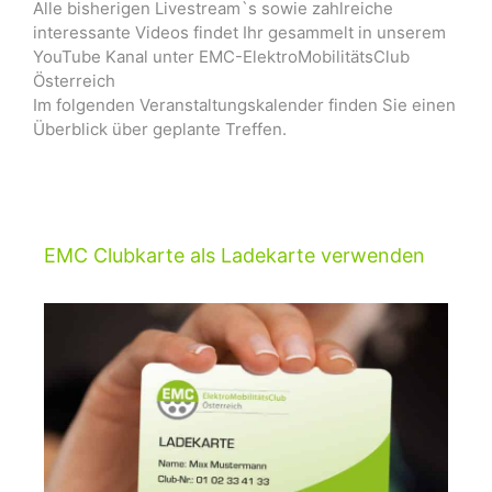
Alle bisherigen Livestream`s sowie zahlreiche
interessante Videos findet Ihr gesammelt in unserem
YouTube Kanal unter EMC-ElektroMobilitätsClub
Österreich
Im folgenden Veranstaltungskalender finden Sie einen
Überblick über geplante Treffen.
EMC Clubkarte als Ladekarte verwenden