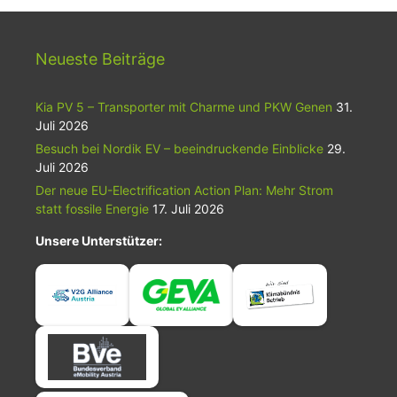
Neueste Beiträge
Kia PV 5 – Transporter mit Charme und PKW Genen
31.
Juli 2026
Besuch bei Nordik EV – beeindruckende Einblicke
29.
Juli 2026
Der neue EU-Electrification Action Plan: Mehr Strom
statt fossile Energie
17. Juli 2026
Unsere Unterstützer: