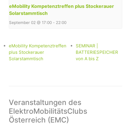
eMobility Kompetenztreffen plus Stockerauer
Solarstammtisch
September 02 @ 17:00
-
22:00
eMobility Kompetenztreffen
SEMINAR |
plus Stockerauer
BATTERIESPEICHER
Solarstammtisch
von A bis Z
Veranstaltungen des
ElektroMobilitätsClubs
Österreich (EMC)