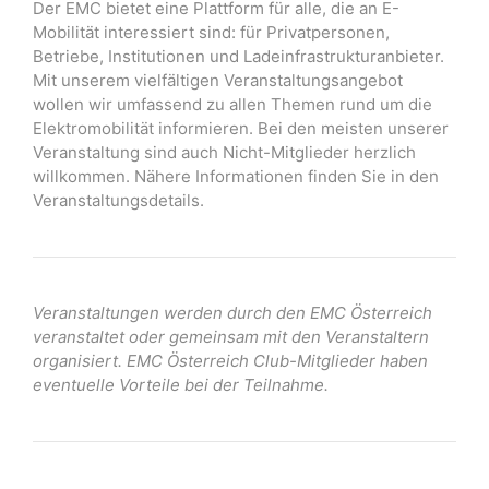
Der EMC bietet eine Plattform für alle, die an E-
Mobilität interessiert sind: für Privatpersonen,
Betriebe, Institutionen und Ladeinfrastrukturanbieter.
Mit unserem vielfältigen Veranstaltungsangebot
wollen wir umfassend zu allen Themen rund um die
Elektromobilität informieren. Bei den meisten unserer
Veranstaltung sind auch Nicht-Mitglieder herzlich
willkommen. Nähere Informationen finden Sie in den
Veranstaltungsdetails.
Veranstaltungen werden durch den EMC Österreich
veranstaltet oder gemeinsam mit den Veranstaltern
organisiert. EMC Österreich Club-Mitglieder haben
eventuelle Vorteile bei der Teilnahme.