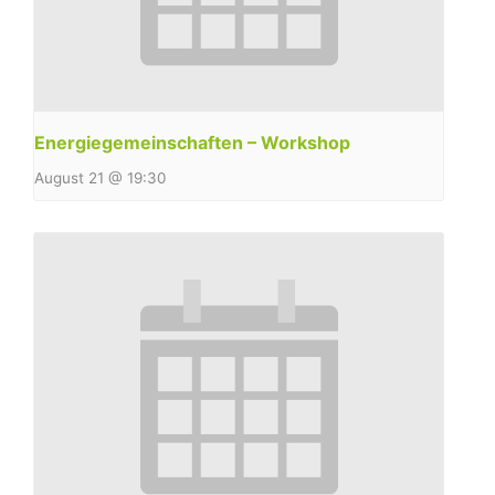
Energiegemeinschaften – Workshop
August 21 @ 19:30