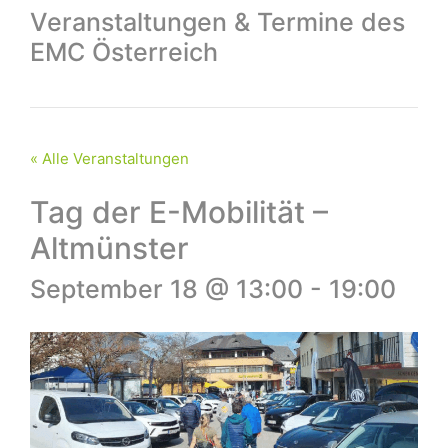
Veranstaltungen & Termine des
EMC Österreich
« Alle Veranstaltungen
Tag der E-Mobilität –
Altmünster
September 18 @ 13:00
-
19:00