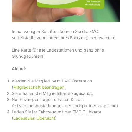
In nur wenigen Schritten können Sie die EMC
Vorteilstarife zum Laden Ihres Fahrzeuges verwenden.
Eine Karte für alle Ladestationen und ganz ohne
Grundgebühren!
Ablauf:
Werden Sie Mitglied beim EMC Österreich
(
Mitgliedschaft beantragen
)
Sie erhalten die Mitgliedskarte zugesandt.
Nach wenigen Tagen erhalten Sie die
Aktivierungsbestätigungen der Ladepartner zugesandt
Laden Sie Ihr Fahrzeug mit der EMC Clubkarte
(
Ladesäulen Übersicht
)