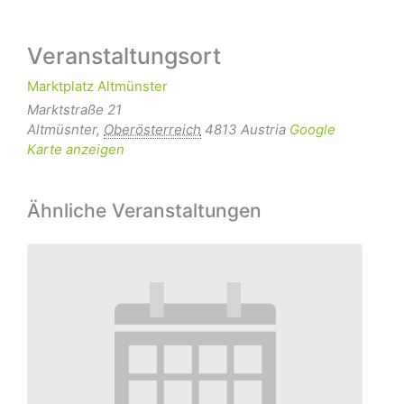
Veranstaltungsort
Marktplatz Altmünster
Marktstraße 21
Altmüsnter
,
Oberösterreich
4813
Austria
Google
Karte anzeigen
Ähnliche Veranstaltungen