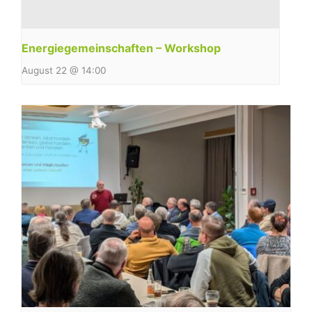
Energiegemeinschaften – Workshop
August 22 @ 14:00