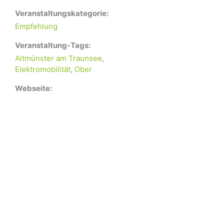
Veranstaltungskategorie:
Empfehlung
Veranstaltung-Tags:
Altmünster am Traunsee
,
Elektromobilität
,
Ober
Webseite: