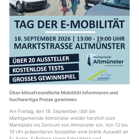
Über klimafreundliche Mobilität informieren und
hochwertige Preise gewinnen
Am Freitag, den 18. September, lädt die
Marktgemeinde Altmünster wieder herzlich zum
Marktplatz ins Zentrum von Altmünster ein. Von 13 bis
19 Uhr präsentieren Aussteller eine breite Auswahl an
E- Autos, E-Rollern sowie Fahrrädern und