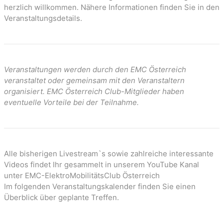
n
herzlich willkommen. Nähere Informationen finden Sie in den
Veranstaltungsdetails.
Veranstaltungen werden durch den EMC Österreich
veranstaltet oder gemeinsam mit den Veranstaltern
organisiert. EMC Österreich Club-Mitglieder haben
eventuelle Vorteile bei der Teilnahme.
Alle bisherigen Livestream`s sowie zahlreiche interessante
Videos findet Ihr gesammelt in unserem YouTube Kanal
unter EMC-ElektroMobilitätsClub Österreich
Im folgenden Veranstaltungskalender finden Sie einen
Überblick über geplante Treffen.