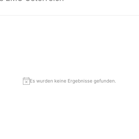
Es wurden keine Ergebnisse gefunden.