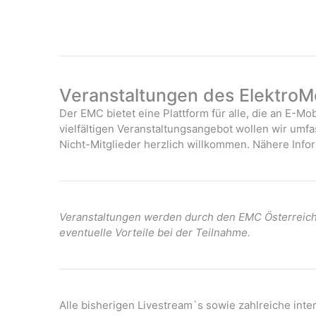
Veranstaltungen des ElektroMo
Der EMC bietet eine Plattform für alle, die an E-Mob
vielfältigen Veranstaltungsangebot wollen wir umf
Nicht-Mitglieder herzlich willkommen. Nähere Infor
Veranstaltungen werden durch den EMC Österreich 
eventuelle Vorteile bei der Teilnahme.
Alle bisherigen Livestream`s sowie zahlreiche int