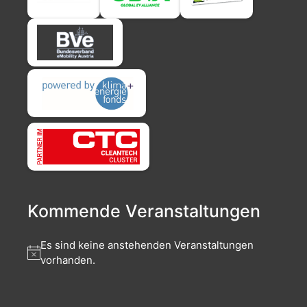
Kommende Veranstaltungen
Es sind keine anstehenden Veranstaltungen
vorhanden.