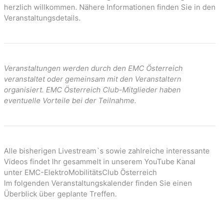
n
herzlich willkommen. Nähere Informationen finden Sie in den
Veranstaltungsdetails.
Veranstaltungen werden durch den EMC Österreich
veranstaltet oder gemeinsam mit den Veranstaltern
organisiert. EMC Österreich Club-Mitglieder haben
eventuelle Vorteile bei der Teilnahme.
Alle bisherigen Livestream`s sowie zahlreiche interessante
Videos findet Ihr gesammelt in unserem YouTube Kanal
unter EMC-ElektroMobilitätsClub Österreich
Im folgenden Veranstaltungskalender finden Sie einen
Überblick über geplante Treffen.