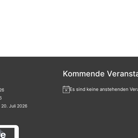
Kommende Veransta
Es sind keine anstehenden Ver
026
6
20. Juli 2026