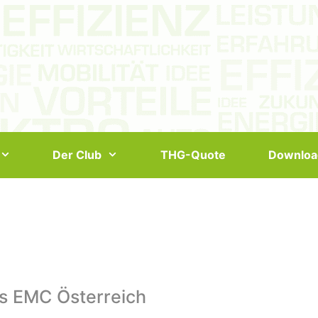
Der Club
THG-Quote
Downloa
s EMC Österreich