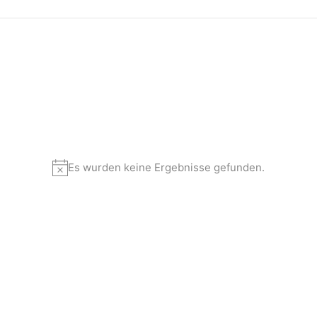
Es wurden keine Ergebnisse gefunden.