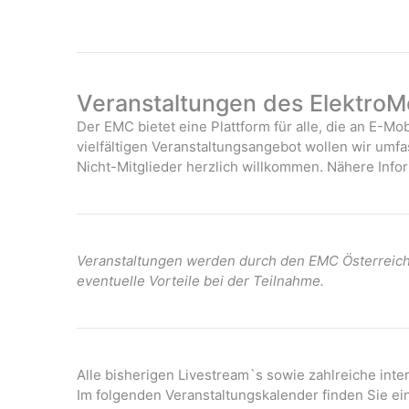
Veranstaltungen des ElektroMo
Der EMC bietet eine Plattform für alle, die an E-Mob
vielfältigen Veranstaltungsangebot wollen wir umf
Nicht-Mitglieder herzlich willkommen. Nähere Infor
Veranstaltungen werden durch den EMC Österreich 
eventuelle Vorteile bei der Teilnahme.
Alle bisherigen Livestream`s sowie zahlreiche int
Im folgenden Veranstaltungskalender finden Sie ei