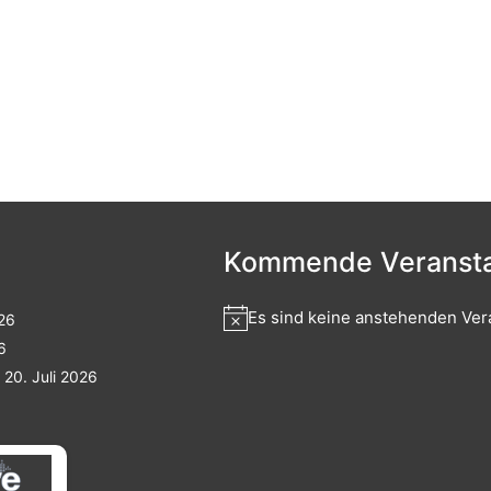
Kommende Veransta
Es sind keine anstehenden Ver
026
6
20. Juli 2026