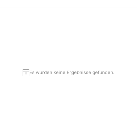
Es wurden keine Ergebnisse gefunden.