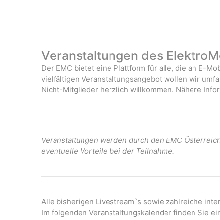
Veranstaltungen des ElektroMo
Der EMC bietet eine Plattform für alle, die an E-Mob
vielfältigen Veranstaltungsangebot wollen wir umf
Nicht-Mitglieder herzlich willkommen. Nähere Infor
Veranstaltungen werden durch den EMC Österreich 
eventuelle Vorteile bei der Teilnahme.
Alle bisherigen Livestream`s sowie zahlreiche int
Im folgenden Veranstaltungskalender finden Sie ei