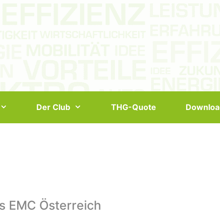
Der Club
THG-Quote
Downloa
s EMC Österreich