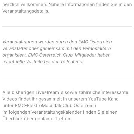
n
herzlich willkommen. Nähere Informationen finden Sie in den
Veranstaltungsdetails.
Veranstaltungen werden durch den EMC Österreich
veranstaltet oder gemeinsam mit den Veranstaltern
organisiert. EMC Österreich Club-Mitglieder haben
eventuelle Vorteile bei der Teilnahme.
Alle bisherigen Livestream`s sowie zahlreiche interessante
Videos findet Ihr gesammelt in unserem YouTube Kanal
unter EMC-ElektroMobilitätsClub Österreich
Im folgenden Veranstaltungskalender finden Sie einen
Überblick über geplante Treffen.