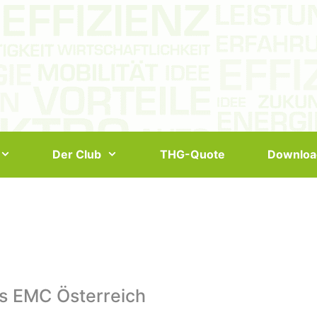
Der Club
THG-Quote
Downloa
s EMC Österreich