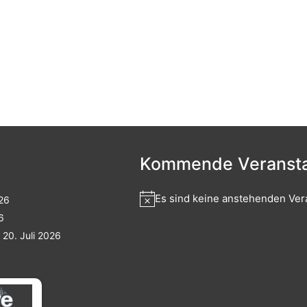
Kommende Veransta
Es sind keine anstehenden Ver
026
6
20. Juli 2026