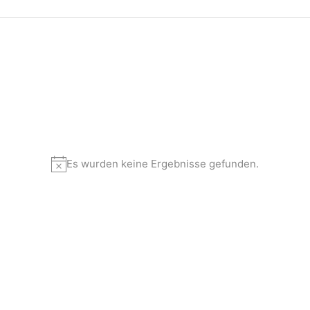
Es wurden keine Ergebnisse gefunden.