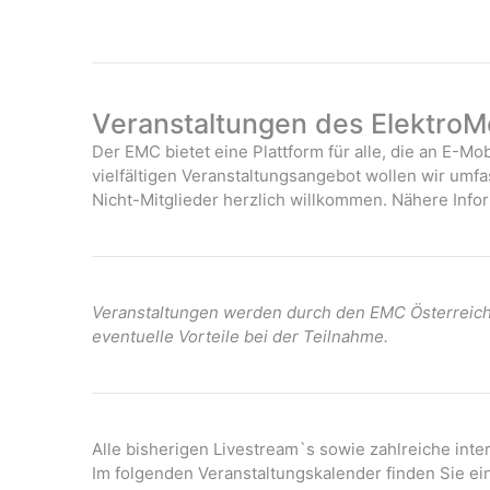
Veranstaltungen des ElektroMo
Der EMC bietet eine Plattform für alle, die an E-Mob
vielfältigen Veranstaltungsangebot wollen wir umf
Nicht-Mitglieder herzlich willkommen. Nähere Infor
Veranstaltungen werden durch den EMC Österreich 
eventuelle Vorteile bei der Teilnahme.
Alle bisherigen Livestream`s sowie zahlreiche int
Im folgenden Veranstaltungskalender finden Sie ei