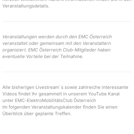
Veranstaltungsdetails.
Veranstaltungen werden durch den EMC Österreich
veranstaltet oder gemeinsam mit den Veranstaltern
organisiert. EMC Österreich Club-Mitglieder haben
eventuelle Vorteile bei der Teilnahme.
Alle bisherigen Livestream`s sowie zahlreiche interessante
Videos findet Ihr gesammelt in unserem YouTube Kanal
unter EMC-ElektroMobilitätsClub Österreich
Im folgenden Veranstaltungskalender finden Sie einen
Überblick über geplante Treffen.