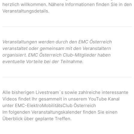
n
herzlich willkommen. Nähere Informationen finden Sie in den
Veranstaltungsdetails.
Veranstaltungen werden durch den EMC Österreich
veranstaltet oder gemeinsam mit den Veranstaltern
organisiert. EMC Österreich Club-Mitglieder haben
eventuelle Vorteile bei der Teilnahme.
Alle bisherigen Livestream`s sowie zahlreiche interessante
Videos findet Ihr gesammelt in unserem YouTube Kanal
unter EMC-ElektroMobilitätsClub Österreich
Im folgenden Veranstaltungskalender finden Sie einen
Überblick über geplante Treffen.