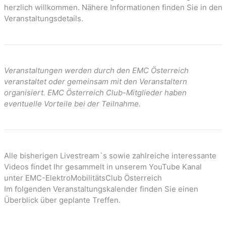
n
herzlich willkommen. Nähere Informationen finden Sie in den
Veranstaltungsdetails.
Veranstaltungen werden durch den EMC Österreich
veranstaltet oder gemeinsam mit den Veranstaltern
organisiert. EMC Österreich Club-Mitglieder haben
eventuelle Vorteile bei der Teilnahme.
Alle bisherigen Livestream`s sowie zahlreiche interessante
Videos findet Ihr gesammelt in unserem YouTube Kanal
unter EMC-ElektroMobilitätsClub Österreich
Im folgenden Veranstaltungskalender finden Sie einen
Überblick über geplante Treffen.