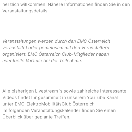
n
herzlich willkommen. Nähere Informationen finden Sie in den
Veranstaltungsdetails.
Veranstaltungen werden durch den EMC Österreich
veranstaltet oder gemeinsam mit den Veranstaltern
organisiert. EMC Österreich Club-Mitglieder haben
eventuelle Vorteile bei der Teilnahme.
Alle bisherigen Livestream`s sowie zahlreiche interessante
Videos findet Ihr gesammelt in unserem YouTube Kanal
unter EMC-ElektroMobilitätsClub Österreich
Im folgenden Veranstaltungskalender finden Sie einen
Überblick über geplante Treffen.