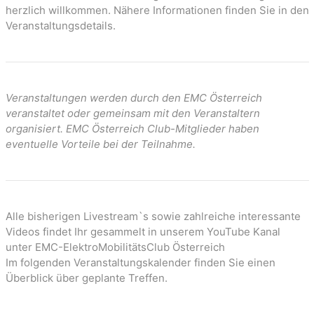
n
herzlich willkommen. Nähere Informationen finden Sie in den
Veranstaltungsdetails.
Veranstaltungen werden durch den EMC Österreich
veranstaltet oder gemeinsam mit den Veranstaltern
organisiert. EMC Österreich Club-Mitglieder haben
eventuelle Vorteile bei der Teilnahme.
Alle bisherigen Livestream`s sowie zahlreiche interessante
Videos findet Ihr gesammelt in unserem YouTube Kanal
unter EMC-ElektroMobilitätsClub Österreich
Im folgenden Veranstaltungskalender finden Sie einen
Überblick über geplante Treffen.