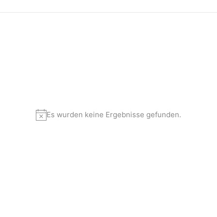
Es wurden keine Ergebnisse gefunden.