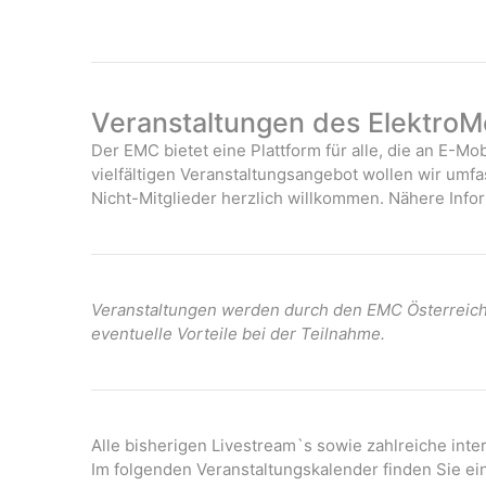
Veranstaltungen des ElektroMo
Der EMC bietet eine Plattform für alle, die an E-Mob
vielfältigen Veranstaltungsangebot wollen wir umf
Nicht-Mitglieder herzlich willkommen. Nähere Infor
Veranstaltungen werden durch den EMC Österreich 
eventuelle Vorteile bei der Teilnahme.
Alle bisherigen Livestream`s sowie zahlreiche int
Im folgenden Veranstaltungskalender finden Sie ei