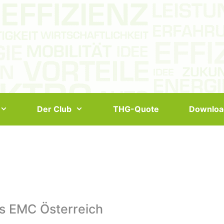
Der Club
THG-Quote
Downloa
s EMC Österreich