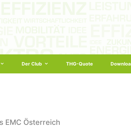
Der Club
THG-Quote
Downloa
s EMC Österreich