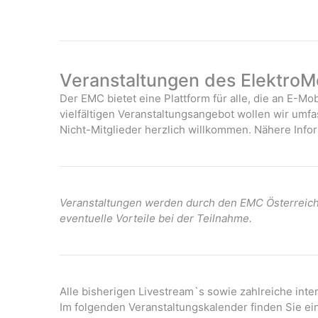
Veranstaltungen des ElektroMo
Der EMC bietet eine Plattform für alle, die an E-Mob
vielfältigen Veranstaltungsangebot wollen wir umf
Nicht-Mitglieder herzlich willkommen. Nähere Infor
Veranstaltungen werden durch den EMC Österreich 
eventuelle Vorteile bei der Teilnahme.
Alle bisherigen Livestream`s sowie zahlreiche int
Im folgenden Veranstaltungskalender finden Sie ei