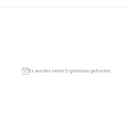
Es wurden keine Ergebnisse gefunden.