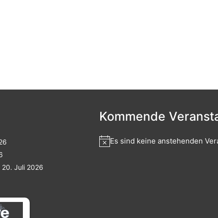
Kommende Veransta
Es sind keine anstehenden Ver
026
6
20. Juli 2026