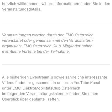
n
herzlich willkommen. Nähere Informationen finden Sie in den
Veranstaltungsdetails.
Veranstaltungen werden durch den EMC Österreich
veranstaltet oder gemeinsam mit den Veranstaltern
organisiert. EMC Österreich Club-Mitglieder haben
eventuelle Vorteile bei der Teilnahme.
Alle bisherigen Livestream`s sowie zahlreiche interessante
Videos findet Ihr gesammelt in unserem YouTube Kanal
unter EMC-ElektroMobilitätsClub Österreich
Im folgenden Veranstaltungskalender finden Sie einen
Überblick über geplante Treffen.