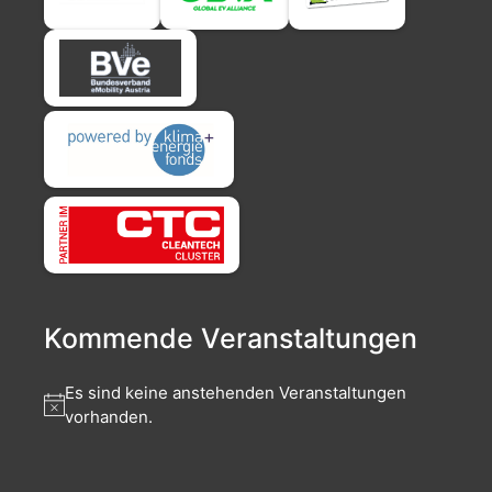
Kommende Veranstaltungen
Es sind keine anstehenden Veranstaltungen
vorhanden.