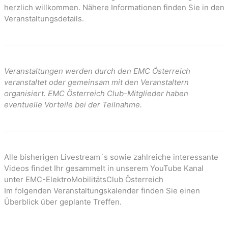
n
herzlich willkommen. Nähere Informationen finden Sie in den
Veranstaltungsdetails.
Veranstaltungen werden durch den EMC Österreich
veranstaltet oder gemeinsam mit den Veranstaltern
organisiert. EMC Österreich Club-Mitglieder haben
eventuelle Vorteile bei der Teilnahme.
Alle bisherigen Livestream`s sowie zahlreiche interessante
Videos findet Ihr gesammelt in unserem YouTube Kanal
unter EMC-ElektroMobilitätsClub Österreich
Im folgenden Veranstaltungskalender finden Sie einen
Überblick über geplante Treffen.