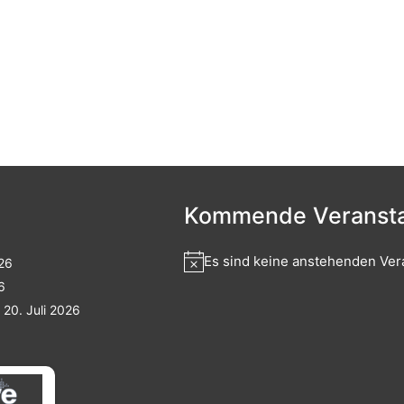
Kommende Veransta
Es sind keine anstehenden Ver
026
6
20. Juli 2026