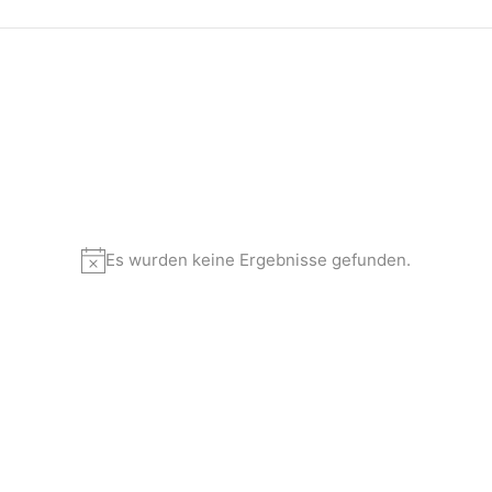
Es wurden keine Ergebnisse gefunden.