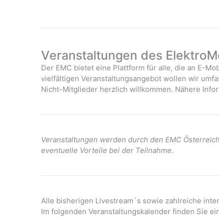
Veranstaltungen des ElektroMo
Der EMC bietet eine Plattform für alle, die an E-Mob
vielfältigen Veranstaltungsangebot wollen wir umf
Nicht-Mitglieder herzlich willkommen. Nähere Infor
Veranstaltungen werden durch den EMC Österreich 
eventuelle Vorteile bei der Teilnahme.
Alle bisherigen Livestream`s sowie zahlreiche int
Im folgenden Veranstaltungskalender finden Sie ei