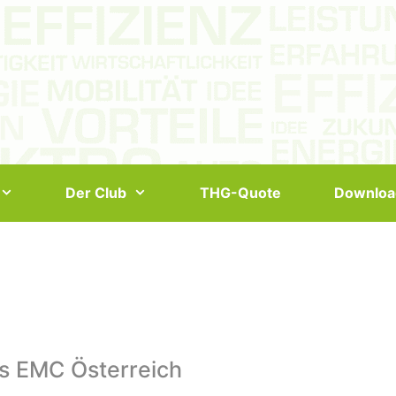
Der Club
THG-Quote
Downloa
s EMC Österreich