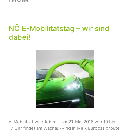
NÖ E-Mobilitätstag – wir sind
dabei!
e-Mobilität live erleben – am 21. Mai 2016 von 10 bis
17 Uhr findet am Wachau-Ring in Melk Europas größte