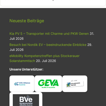
Neueste Beiträge
Kia PV 5 – Transporter mit Charme und PKW Genen
31.
Juli 2026
Besuch bei Nordik EV – beeindruckende Einblicke
29.
Juli 2026
eMobility Kompetenztreffen plus Stockerauer
Solarstammtisch
20. Juli 2026
Unsere Unterstützer: