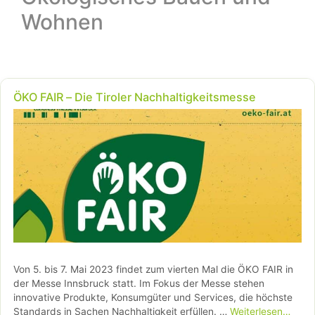
Wohnen
ÖKO FAIR – Die Tiroler Nachhaltigkeitsmesse
Von 5. bis 7. Mai 2023 findet zum vierten Mal die ÖKO FAIR in
der Messe Innsbruck statt. Im Fokus der Messe stehen
innovative Produkte, Konsumgüter und Services, die höchste
Standards in Sachen Nachhaltigkeit erfüllen. …
Weiterlesen…