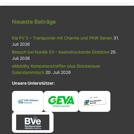
Austausch von Informationen, Innovationen und …
Weiterlesen…
Neueste Beiträge
Kia PV 5 – Transporter mit Charme und PKW Genen
31.
Juli 2026
Besuch bei Nordik EV – beeindruckende Einblicke
29.
Juli 2026
eMobility Kompetenztreffen plus Stockerauer
Solarstammtisch
20. Juli 2026
Unsere Unterstützer: