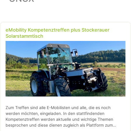
eMobility Kompetenztreffen plus Stockerauer
Solarstammtisch
Zum Treffen sind alle E-Mobilisten und alle, die es noch
werden möchten, eingeladen. In den stattfindenden
Kompetenztreffen werden aktuelle und wichtige Themen
besprochen und diese dienen zugleich als Plattform zum