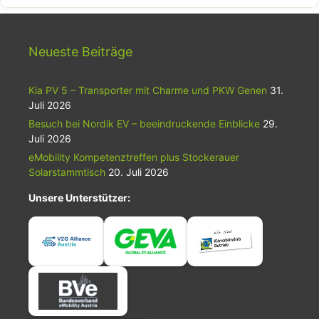
Neueste Beiträge
Kia PV 5 – Transporter mit Charme und PKW Genen
31.
Juli 2026
Besuch bei Nordik EV – beeindruckende Einblicke
29.
Juli 2026
eMobility Kompetenztreffen plus Stockerauer
Solarstammtisch
20. Juli 2026
Unsere Unterstützer: