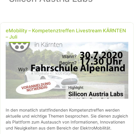
eMobility – Kompetenztreffen Livestream KÄRNTEN
– Juli
In den monatlich stattfindenden Kompetenztreffen werden
aktuelle und wichtige Themen besprochen. Sie dienen zugleich
als Plattform zum Austausch von Informationen, Innovationen
und Neuigkeiten aus dem Bereich der ElektroMobilität.