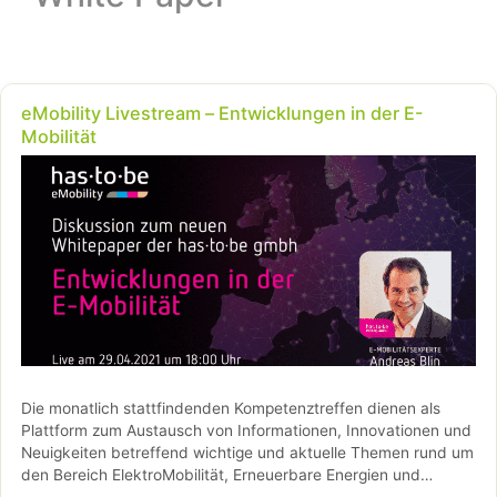
eMobility Livestream – Entwicklungen in der E-
Mobilität
Die monatlich stattfindenden Kompetenztreffen dienen als
Plattform zum Austausch von Informationen, Innovationen und
Neuigkeiten betreffend wichtige und aktuelle Themen rund um
den Bereich ElektroMobilität, Erneuerbare Energien und