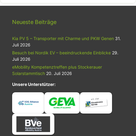
Klimaschutz.
Neueste Beiträge
Kia PV 5 – Transporter mit Charme und PKW Genen
31.
Juli 2026
Besuch bei Nordik EV – beeindruckende Einblicke
29.
Juli 2026
eMobility Kompetenztreffen plus Stockerauer
Solarstammtisch
20. Juli 2026
Unsere Unterstützer: