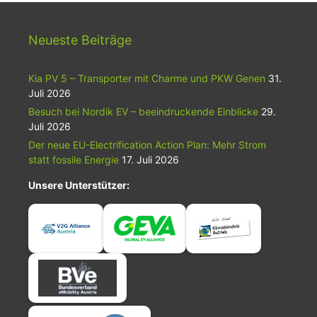
Neueste Beiträge
Kia PV 5 – Transporter mit Charme und PKW Genen
31.
Juli 2026
Besuch bei Nordik EV – beeindruckende Einblicke
29.
Juli 2026
Der neue EU-Electrification Action Plan: Mehr Strom
statt fossile Energie
17. Juli 2026
Unsere Unterstützer: