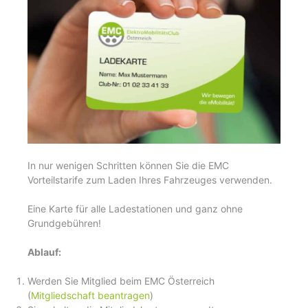
In nur wenigen Schritten können Sie die EMC
Vorteilstarife zum Laden Ihres Fahrzeuges verwenden.
Eine Karte für alle Ladestationen und ganz ohne
Grundgebühren!
Ablauf:
Werden Sie Mitglied beim EMC Österreich
(
Mitgliedschaft beantragen
)