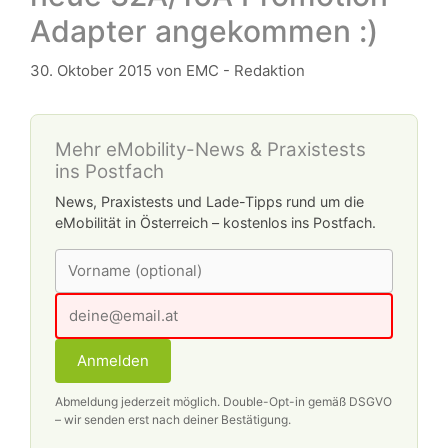
Adapter angekommen :)
30. Oktober 2015
von
EMC - Redaktion
Mehr eMobility-News & Praxistests
ins Postfach
News, Praxistests und Lade-Tipps rund um die
eMobilität in Österreich – kostenlos ins Postfach.
Anmelden
Abmeldung jederzeit möglich. Double-Opt-in gemäß DSGVO
– wir senden erst nach deiner Bestätigung.