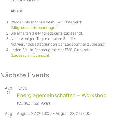
Ablauf:
Werden Sie Mitglied beim EMC Österreich
(
Mitgliedschaft beantragen
)
Sie erhalten die Mitgliedskarte zugesandt.
Nach wenigen Tagen erhalten Sie die
Aktivierungsbestätigungen der Ladepartner zugesandt
Laden Sie Ihr Fahrzeug mit der EMC Clubkarte
(
Ladesäulen Übersicht
)
Nächste Events
Aug
19:30
21
Energiegemeinschaften – Workshop
Waldhausen
4391
Aug
August 22 @ 10:00
-
August 23 @ 17:00