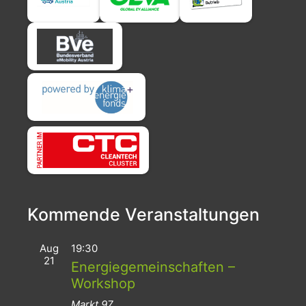
Kommende Veranstaltungen
Aug
19:30
21
Energiegemeinschaften –
Workshop
Markt 97