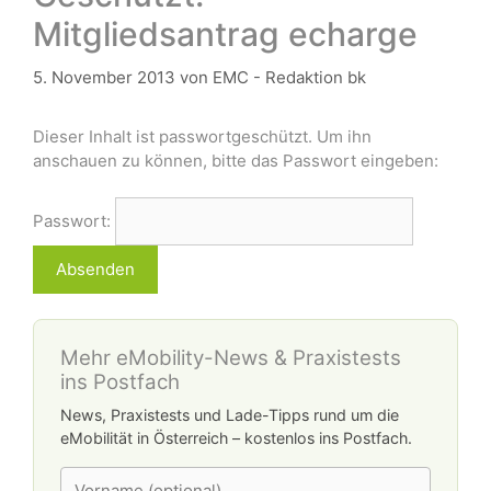
Mitgliedsantrag echarge
5. November 2013
von
EMC - Redaktion bk
Dieser Inhalt ist passwortgeschützt. Um ihn
anschauen zu können, bitte das Passwort eingeben:
Passwort:
Mehr eMobility-News & Praxistests
ins Postfach
News, Praxistests und Lade-Tipps rund um die
eMobilität in Österreich – kostenlos ins Postfach.