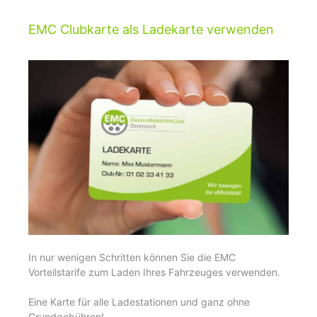
EMC Clubkarte als Ladekarte verwenden
In nur wenigen Schritten können Sie die EMC
Vorteilstarife zum Laden Ihres Fahrzeuges verwenden.
Eine Karte für alle Ladestationen und ganz ohne
Grundgebühren!