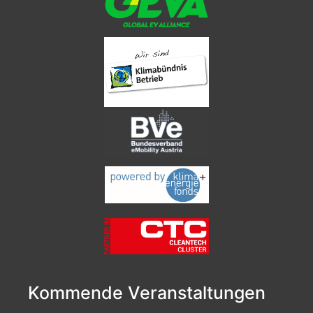
Kommende Veranstaltungen