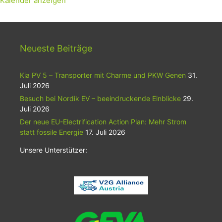
Kalender anzeigen
Neueste Beiträge
Kia PV 5 – Transporter mit Charme und PKW Genen
31.
Juli 2026
Besuch bei Nordik EV – beeindruckende Einblicke
29.
Juli 2026
Der neue EU-Electrification Action Plan: Mehr Strom
statt fossile Energie
17. Juli 2026
Unsere Unterstützer: