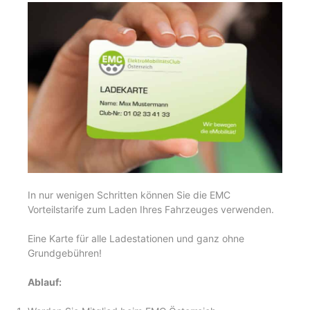
In nur wenigen Schritten können Sie die EMC
Vorteilstarife zum Laden Ihres Fahrzeuges verwenden.
Eine Karte für alle Ladestationen und ganz ohne
Grundgebühren!
Ablauf: