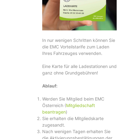
In nur wenigen Schritten können Sie
die EMC Vorteilstarife zum Laden
Ihres Fahrzeuges verwenden.
Eine Karte für alle Ladestationen und
ganz ohne Grundgebühren!
Ablauf:
Werden Sie Mitglied beim EMC
Österreich (
Mitgliedschaft
beantragen
)
Sie erhalten die Mitgliedskarte
zugesandt.
Nach wenigen Tagen erhalten Sie
die Aktivierungsbestätigungen der