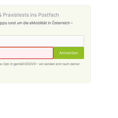
 Praxistests ins Postfach
pps rund um die eMobilität in Österreich –
Anmelden
le-Opt-in gemäß DSGVO – wir senden erst nach deiner