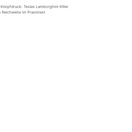
Knopfdruck: Teslas Lamborghini-Killer
 Reichweite im Praxistest