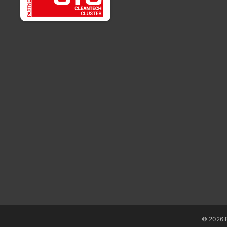
© 2026 E