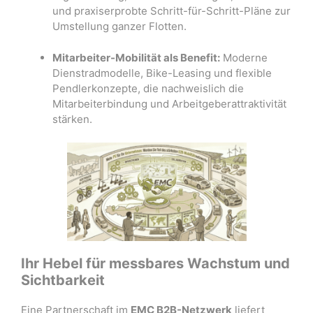
und praxiserprobte Schritt-für-Schritt-Pläne zur
Umstellung ganzer Flotten
.
Mitarbeiter-Mobilität als Benefit:
Moderne
Dienstradmodelle, Bike-Leasing und flexible
Pendlerkonzepte, die nachweislich die
Mitarbeiterbindung und Arbeitgeberattraktivität
stärken
.
Ihr Hebel für messbares Wachstum und
Sichtbarkeit
Eine Partnerschaft im
EMC B2B-Netzwerk
liefert