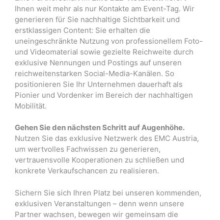
Ihnen weit mehr als nur Kontakte am Event-Tag
.
Wir
generieren für Sie nachhaltige Sichtbarkeit und
erstklassigen Content: Sie erhalten die
uneingeschränkte Nutzung von professionellem Foto-
und Videomaterial sowie gezielte Reichweite durch
exklusive Nennungen und Postings auf unseren
reichweitenstarken Social-Media-Kanälen
. So
positionieren Sie Ihr Unternehmen dauerhaft als
Pionier und Vordenker im Bereich der nachhaltigen
Mobilität.
Gehen Sie den nächsten Schritt auf Augenhöhe.
Nutzen Sie das exklusive Netzwerk des EMC Austria,
um wertvolles Fachwissen zu generieren,
vertrauensvolle Kooperationen zu schließen und
konkrete Verkaufschancen zu realisieren
.
Sichern Sie sich Ihren Platz bei unseren kommenden,
exklusiven Veranstaltungen
– denn wenn unsere
Partner wachsen, bewegen wir gemeinsam die