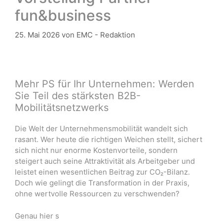
fun&business
25. Mai 2026
von
EMC - Redaktion
Mehr PS für Ihr Unternehmen: Werden
Sie Teil des stärksten B2B-
Mobilitätsnetzwerks
Die Welt der Unternehmensmobilität wandelt sich
rasant.
Wer heute die richtigen Weichen stellt, sichert
sich nicht nur enorme Kostenvorteile, sondern
steigert auch seine Attraktivität als Arbeitgeber und
leistet einen wesentlichen Beitrag zur CO₂-Bilanz
.
Doch wie gelingt die Transformation in der Praxis,
ohne wertvolle Ressourcen zu verschwenden
?
Genau hier s