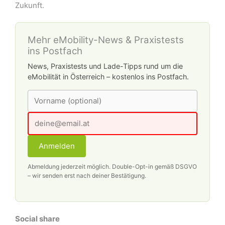
Zukunft.
Mehr eMobility-News & Praxistests
ins Postfach
News, Praxistests und Lade-Tipps rund um die
eMobilität in Österreich – kostenlos ins Postfach.
Anmelden
Abmeldung jederzeit möglich. Double-Opt-in gemäß DSGVO
– wir senden erst nach deiner Bestätigung.
Social share