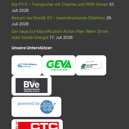
Kia PV 5 – Transporter mit Charme und PKW Genen
31.
Juli 2026
Besuch bei Nordik EV – beeindruckende Einblicke
29.
Juli 2026
Der neue EU-Electrification Action Plan: Mehr Strom
statt fossile Energie
17. Juli 2026
Unsere Unterstützer: