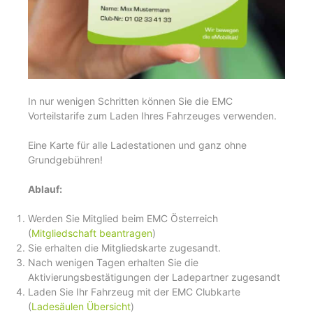
In nur wenigen Schritten können Sie die EMC
Vorteilstarife zum Laden Ihres Fahrzeuges verwenden.
Eine Karte für alle Ladestationen und ganz ohne
Grundgebühren!
Ablauf:
Werden Sie Mitglied beim EMC Österreich
(
Mitgliedschaft beantragen
)
Sie erhalten die Mitgliedskarte zugesandt.
Nach wenigen Tagen erhalten Sie die
Aktivierungsbestätigungen der Ladepartner zugesandt
Laden Sie Ihr Fahrzeug mit der EMC Clubkarte
(
Ladesäulen Übersicht
)