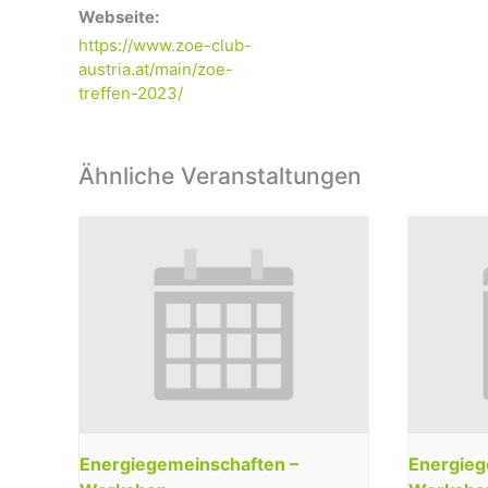
Webseite:
https://www.zoe-club-
austria.at/main/zoe-
treffen-2023/
Ähnliche Veranstaltungen
Energiegemeinschaften –
Energieg