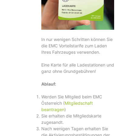
In nur wenigen Schritten können Sie
die EMC Vorteilstarife zum Laden
Ihres Fahrzeuges verwenden.
Eine Karte für alle Ladestationen und
ganz ohne Grundgebühren!
Ablauf:
Werden Sie Mitglied beim EMC
Österreich (
Mitgliedschaft
beantragen
)
Sie erhalten die Mitgliedskarte
zugesandt.
Nach wenigen Tagen erhalten Sie
die Aktivierungsbestätigungen der