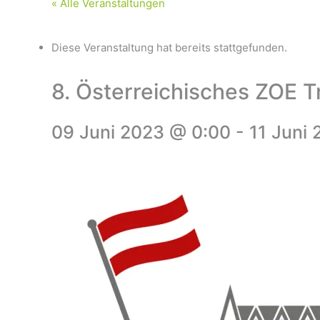
« Alle Veranstaltungen
Diese Veranstaltung hat bereits stattgefunden.
8. Österreichisches ZOE T
09 Juni 2023 @ 0:00
-
11 Juni