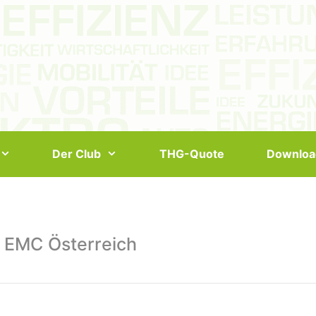
Der Club
THG-Quote
Downloa
 EMC Österreich