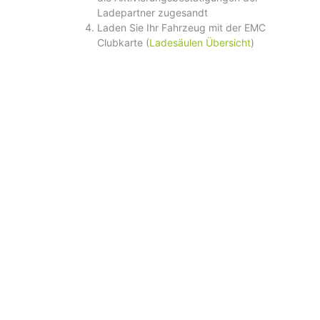
Ladepartner zugesandt
Laden Sie Ihr Fahrzeug mit der EMC
Clubkarte (
Ladesäulen Übersicht
)