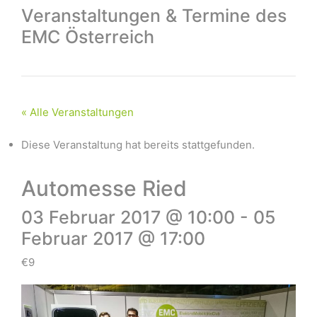
Veranstaltungen & Termine des
EMC Österreich
« Alle Veranstaltungen
Diese Veranstaltung hat bereits stattgefunden.
Automesse Ried
03 Februar 2017 @ 10:00
-
05
Februar 2017 @ 17:00
€9