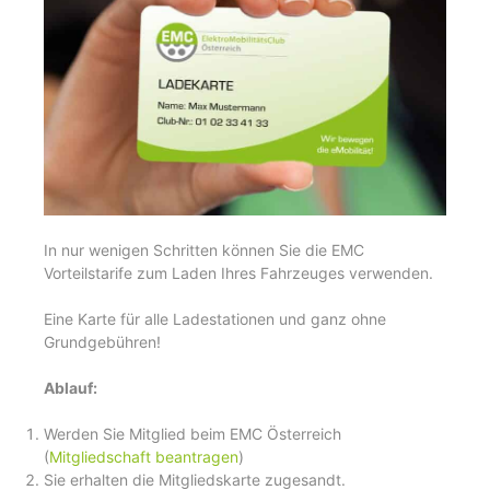
In nur wenigen Schritten können Sie die EMC
Vorteilstarife zum Laden Ihres Fahrzeuges verwenden.
Eine Karte für alle Ladestationen und ganz ohne
Grundgebühren!
Ablauf:
Werden Sie Mitglied beim EMC Österreich
(
Mitgliedschaft beantragen
)
Sie erhalten die Mitgliedskarte zugesandt.