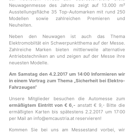
Neuwagenmesse des Jahres zeigt auf 13.000 m²
Ausstellungsfläche 35 Top-Automarken mit rund 250
Modellen sowie zahlreichen Premieren und
Neuheiten.
Neben den Neuwagen ist auch das Thema
Elektromobiltät ein Schwerpunktthema auf der Messe.
Zahlreiche Marken bieten mittlerweile alternative
Antriebstechniken an und zeigen auf der Messe ihre
neuesten Modelle.
Am Samstag den 4.2.2017 um 14:00 Informieren wir
in einem Vortrag zum Thema „Sicherheit bei Elektro-
Fahrzeugen“
Unsere Mitglieder besuchen die Automesse zum
ermäßigtem Eintritt von € 6,-
anstatt € 9,- Bitte die
ermäßigten Karten bis spätestens 2.2.2017 um 17:00
per Mail an info@emcaustria.at reservieren!
Kommen Sie bei uns am Messestand vorbei, wir