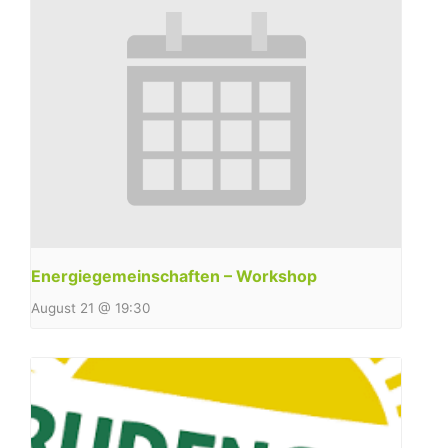
Energiegemeinschaften – Workshop
August 21 @ 19:30