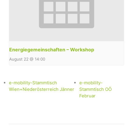
Energiegemeinschaften – Workshop
August 22 @ 14:00
e-mobility-Stammtisch
e-mobility-
Wien+Niederösterreich Jänner
Stammtisch OÖ
Februar