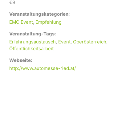
€9
Veranstaltungskategorien:
EMC Event
,
Empfehlung
Veranstaltung-Tags:
Erfahrungsaustausch
,
Event
,
Oberösterreich
,
Öffentlichkeitsarbeit
Webseite:
http://www.automesse-ried.at/