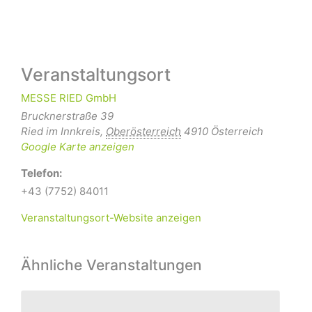
Veranstaltungsort
MESSE RIED GmbH
Brucknerstraße 39
Ried im Innkreis
,
Oberösterreich
4910
Österreich
Google Karte anzeigen
Telefon:
+43 (7752) 84011
Veranstaltungsort-Website anzeigen
Ähnliche Veranstaltungen