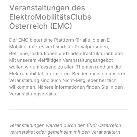
Veranstaltungen des
ElektroMobilitätsClubs
Österreich (EMC)
Der EMC bietet eine Plattform für alle, die an E-
Mobilität interessiert sind: für Privatpersonen,
Betriebe, Institutionen und Ladeinfrastrukturanbieter.
Mit unserem vielfältigen Veranstaltungsangebot
wollen wir umfassend zu allen Themen rund um die
Elektromobilität informieren. Bei den meisten unserer
Veranstaltung sind auch Nicht-Mitglieder herzlich
willkommen. Nähere Informationen finden Sie in den
Veranstaltungsdetails.
Veranstaltungen werden durch den EMC Österreich
veranstaltet oder gemeinsam mit den Veranstaltern