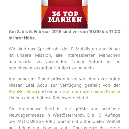
Am 3. bis 5. Februar 2016 sind wir von 10:00 bis 17:00
in Ihrer Nähe.
Wir sind das Sprachrohr der E-Mobilisten und daher
ist unsere Mission, alle interessierten Menschen
miteinander zu vernetzten. Unser Antrieb ist es
gemeinsam zukunftsorientiert zu handeln.
Auf unserem Stand präsentieren wir einen zerlegten
Nissan Leaf Accu zur Verfügung gestellt von der
KernBeratung
und einen
eGolf der durch einen Kreisel
Umbau einen höhere Reichweite bietet!
Die Automesse Ried ist die größte und schönste
Neuwagenmesse in Westösterreich. Die 19. Auflage
der AUTOMESSE RIED wartet mit automobiler Vielfalt
auf höchstem Niveau auf. Oberösterreichs erste