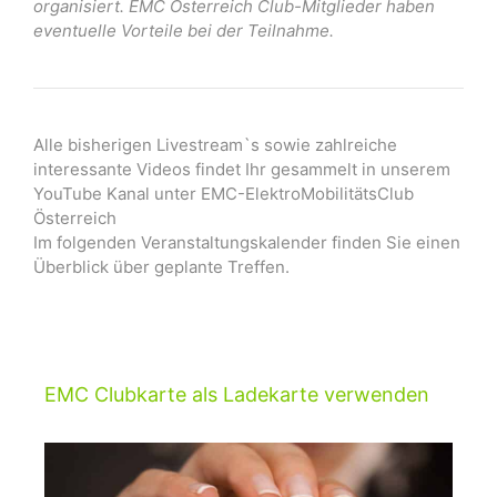
organisiert. EMC Österreich Club-Mitglieder haben
eventuelle Vorteile bei der Teilnahme.
Alle bisherigen Livestream`s sowie zahlreiche
interessante Videos findet Ihr gesammelt in unserem
YouTube Kanal unter EMC-ElektroMobilitätsClub
Österreich
Im folgenden Veranstaltungskalender finden Sie einen
Überblick über geplante Treffen.
EMC Clubkarte als Ladekarte verwenden