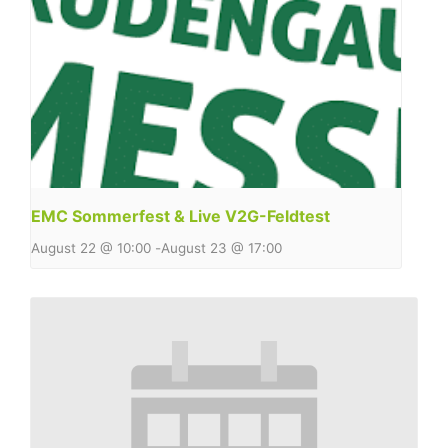
EMC Sommerfest & Live V2G-Feldtest
August 22 @ 10:00
-
August 23 @ 17:00