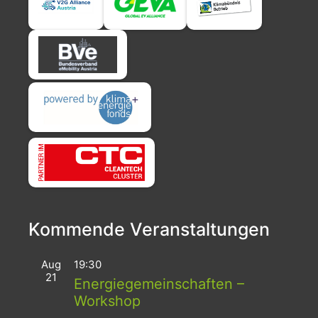
Kommende Veranstaltungen
Aug
19:30
21
Energiegemeinschaften –
Workshop