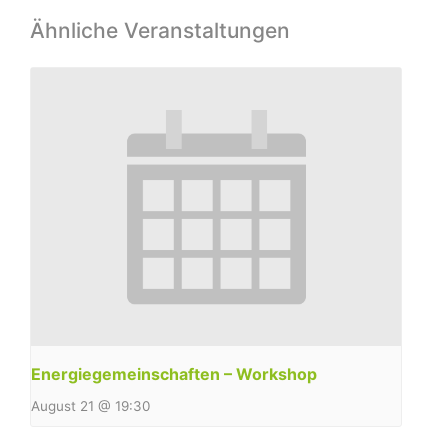
Ähnliche Veranstaltungen
Energiegemeinschaften – Workshop
August 21 @ 19:30