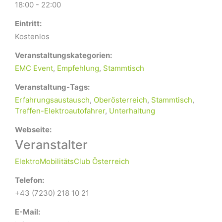
18:00 - 22:00
Eintritt:
Kostenlos
Veranstaltungskategorien:
EMC Event
,
Empfehlung
,
Stammtisch
Veranstaltung-Tags:
Erfahrungsaustausch
,
Oberösterreich
,
Stammtisch
,
Treffen-Elektroautofahrer
,
Unterhaltung
Webseite:
Veranstalter
ElektroMobilitätsClub Österreich
Telefon:
+43 (7230) 218 10 21
E-Mail: