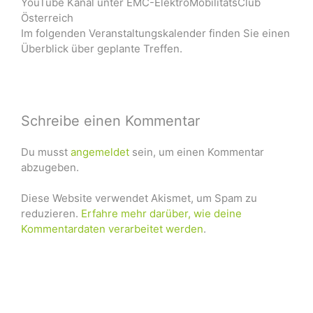
YouTube Kanal unter EMC-ElektroMobilitätsClub
Österreich
Im folgenden Veranstaltungskalender finden Sie einen
Überblick über geplante Treffen.
Schreibe einen Kommentar
Du musst
angemeldet
sein, um einen Kommentar
abzugeben.
Diese Website verwendet Akismet, um Spam zu
reduzieren.
Erfahre mehr darüber, wie deine
Kommentardaten verarbeitet werden
.