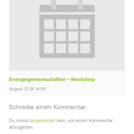
Energiegemeinschaften – Workshop
August 22 @ 14:00
Schreibe einen Kommentar
Du musst
angemeldet
sein, um einen Kommentar
abzugeben.