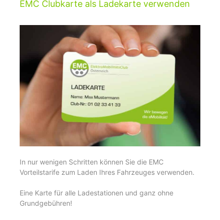
EMC Clubkarte als Ladekarte verwenden
In nur wenigen Schritten können Sie die EMC
Vorteilstarife zum Laden Ihres Fahrzeuges verwenden.
Eine Karte für alle Ladestationen und ganz ohne
Grundgebühren!