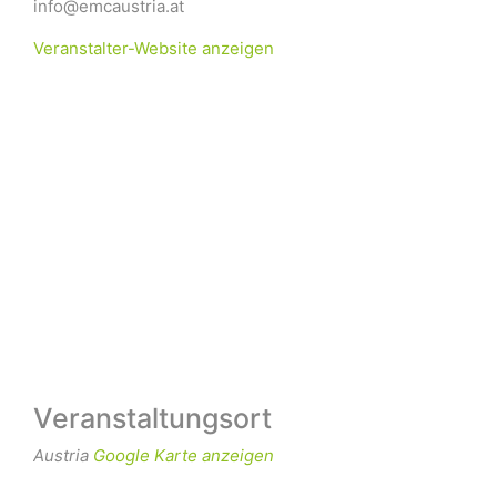
info@emcaustria.at
Veranstalter-Website anzeigen
Veranstaltungsort
Austria
Google Karte anzeigen