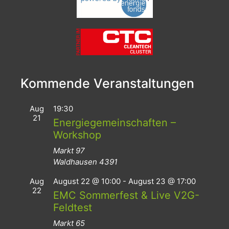
Kommende Veranstaltungen
Aug
19:30
21
Energiegemeinschaften –
Workshop
Markt 97
Waldhausen
4391
Aug
August 22 @ 10:00
-
August 23 @ 17:00
22
EMC Sommerfest & Live V2G-
Feldtest
Markt 65