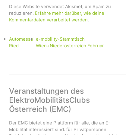
Diese Website verwendet Akismet, um Spam zu
reduzieren.
Erfahre mehr darüber, wie deine
Kommentardaten verarbeitet werden
.
Automesse
e-mobility-Stammtisch
Ried
Wien+Niederösterreich Februar
Veranstaltungen des
ElektroMobilitätsClubs
Österreich (EMC)
Der EMC bietet eine Plattform für alle, die an E-
Mobilität interessiert sind: für Privatpersonen,