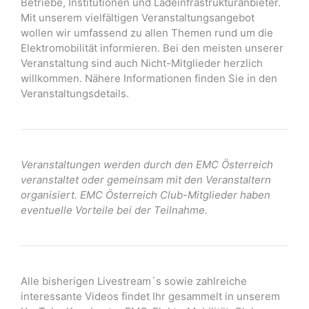
Betriebe, Institutionen und Ladeinfrastrukturanbieter.
Mit unserem vielfältigen Veranstaltungsangebot
wollen wir umfassend zu allen Themen rund um die
Elektromobilität informieren. Bei den meisten unserer
Veranstaltung sind auch Nicht-Mitglieder herzlich
willkommen. Nähere Informationen finden Sie in den
Veranstaltungsdetails.
Veranstaltungen werden durch den EMC Österreich
veranstaltet oder gemeinsam mit den Veranstaltern
organisiert. EMC Österreich Club-Mitglieder haben
eventuelle Vorteile bei der Teilnahme.
Alle bisherigen Livestream`s sowie zahlreiche
interessante Videos findet Ihr gesammelt in unserem