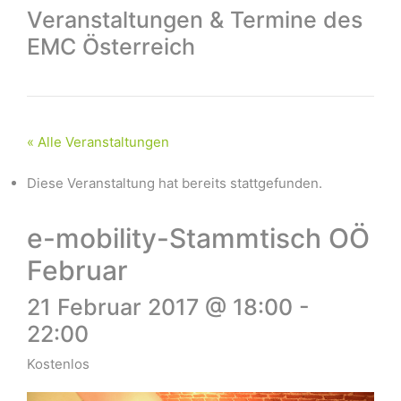
Veranstaltungen & Termine des
EMC Österreich
« Alle Veranstaltungen
Diese Veranstaltung hat bereits stattgefunden.
e-mobility-Stammtisch OÖ
Februar
21 Februar 2017 @ 18:00
-
22:00
Kostenlos