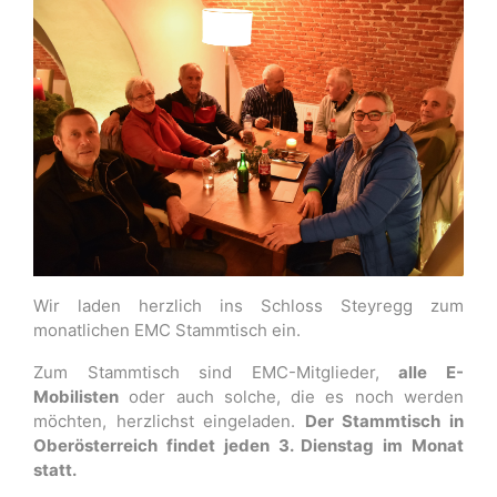
Wir laden herzlich ins Schloss Steyregg zum
monatlichen EMC Stammtisch ein.
Zum Stammtisch sind EMC-Mitglieder,
alle E-
Mobilisten
oder auch solche, die es noch werden
möchten, herzlichst eingeladen.
Der Stammtisch in
Oberösterreich findet jeden 3. Dienstag im Monat
statt.