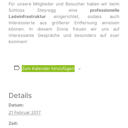
Für unsere Mitglieder und Besucher haben wir beim
Schloss Steyregg eine
professionelle
Ladeinfrastruktur
eingerichtet, sodass auch
Interessierte aus größerer Entfernung anreisen
können. In diesem Sinne freuen wir uns auf
interessante Gespräche und besonders auf euer
kommen!
Zum Kalender hinzufügen
Details
Datum:
21 Februar 2017
Zeit: