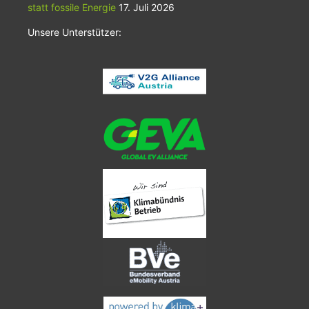
statt fossile Energie
17. Juli 2026
Unsere Unterstützer: