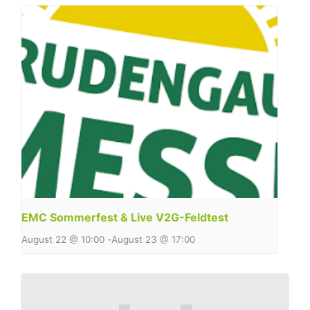
EMC Sommerfest & Live V2G-Feldtest
August 22 @ 10:00
-
August 23 @ 17:00