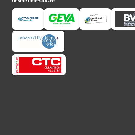
Unsere Unterstützer: