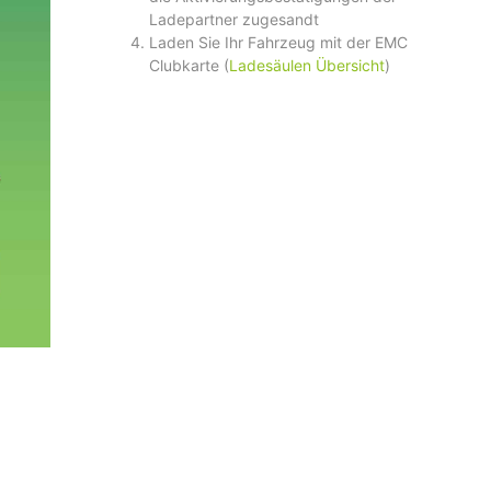
Ladepartner zugesandt
Laden Sie Ihr Fahrzeug mit der EMC
Clubkarte (
Ladesäulen Übersicht
)