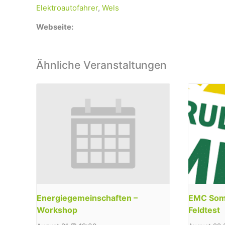
Elektroautofahrer
,
Wels
Webseite:
Ähnliche Veranstaltungen
Energiegemeinschaften –
EMC Somm
Workshop
Feldtest