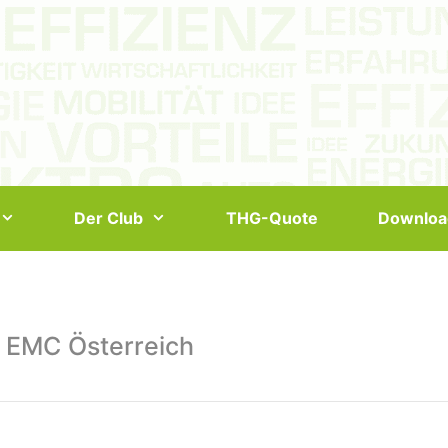
Der Club
THG-Quote
Downloa
 EMC Österreich