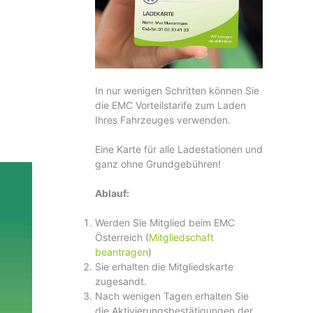
In nur wenigen Schritten können Sie
die EMC Vorteilstarife zum Laden
Ihres Fahrzeuges verwenden.
Eine Karte für alle Ladestationen und
ganz ohne Grundgebühren!
Ablauf:
Werden Sie Mitglied beim EMC
Österreich (
Mitgliedschaft
beantragen
)
Sie erhalten die Mitgliedskarte
zugesandt.
Nach wenigen Tagen erhalten Sie
die Aktivierungsbestätigungen der