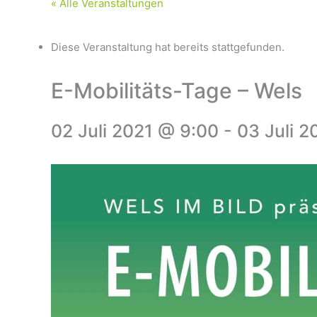
« Alle Veranstaltungen
Diese Veranstaltung hat bereits stattgefunden.
E-Mobilitäts-Tage – Wels
02 Juli 2021 @ 9:00
-
03 Juli 2