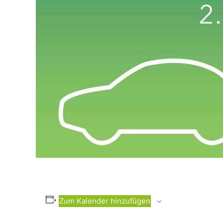
Zum Kalender hinzufügen