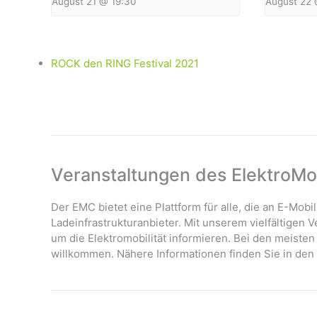
August 21 @ 19:30
August 22 
ROCK den RING Festival 2021
Veranstaltungen des ElektroMob
Der EMC bietet eine Plattform für alle, die an E-Mobil
Ladeinfrastrukturanbieter. Mit unserem vielfältigen
um die Elektromobilität informieren. Bei den meisten
willkommen. Nähere Informationen finden Sie in den 